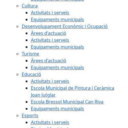
Cultura
Activitats i serveis
Equipaments municipals
Desenvolupament Econòmic i Ocupació
Àrees d'actuació
Activitats i serveis
Equipaments municipals
Turisme
Àrees d'actuació
Equipaments municipals
Educació
Activitats i serveis
Escola Municipal de Pintura i Ceràmica
Joan Jutglar
Escola Bressol Municipal Can Riva
Equipaments municipals
Esports
Activitats i serveis