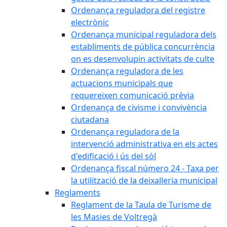
Ordenança reguladora del registre
electrònic
Ordenança municipal reguladora dels
establiments de pública concurrència
on es desenvolupin activitats de culte
Ordenança reguladora de les
actuacions municipals que
requereixen comunicació prèvia
Ordenança de civisme i convivència
ciutadana
Ordenança reguladora de la
intervenció administrativa en els actes
d'edificació i ús del sòl
Ordenança fiscal número 24 - Taxa per
la utilització de la deixalleria municipal
Reglaments
Reglament de la Taula de Turisme de
les Masies de Voltregà