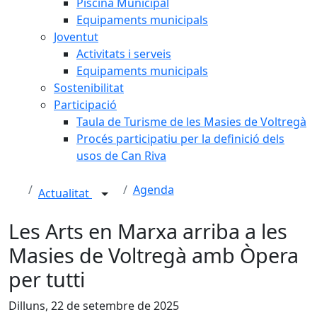
Piscina Municipal
Equipaments municipals
Joventut
Activitats i serveis
Equipaments municipals
Sostenibilitat
Participació
Taula de Turisme de les Masies de Voltregà
Procés participatiu per la definició dels
usos de Can Riva
Agenda
Actualitat
Les Arts en Marxa arriba a les
Masies de Voltregà amb Òpera
per tutti
Dilluns, 22 de setembre de 2025