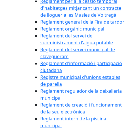
Reglament per a la cessió temporal
d'habitatges mitjançant un contracte
de lloguer a les Masies de Voltregà
Reglament general de la Fira de tardor
Reglament orgànic municipal
Reglament del servei de
subministrament d'aigua potable
Reglament del servei municipal de
clavegueram
Reglament d'informació i participació
ciutadana
Registre municipal d'unions estables
de parella
Reglament regulador de la deixalleria
municipal
Reglament de creació i funcionament
de la seu electrònica
Reglament intern de la piscina
municipal