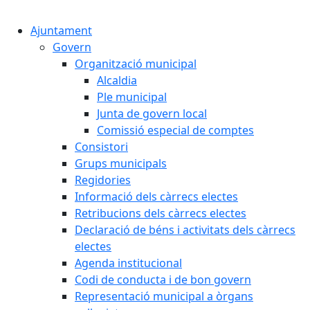
Cercar:
Ajuntament
Govern
Organització municipal
Alcaldia
Ple municipal
Junta de govern local
Comissió especial de comptes
Consistori
Grups municipals
Regidories
Informació dels càrrecs electes
Retribucions dels càrrecs electes
Declaració de béns i activitats dels càrrecs
electes
Agenda institucional
Codi de conducta i de bon govern
Representació municipal a òrgans