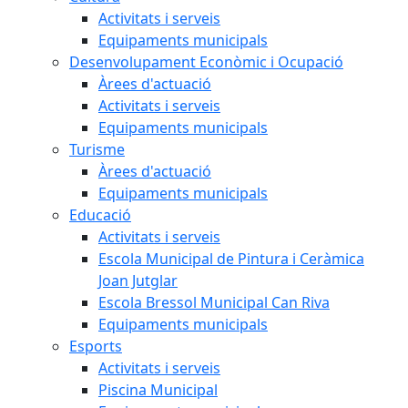
Activitats i serveis
Equipaments municipals
Desenvolupament Econòmic i Ocupació
Àrees d'actuació
Activitats i serveis
Equipaments municipals
Turisme
Àrees d'actuació
Equipaments municipals
Educació
Activitats i serveis
Escola Municipal de Pintura i Ceràmica
Joan Jutglar
Escola Bressol Municipal Can Riva
Equipaments municipals
Esports
Activitats i serveis
Piscina Municipal