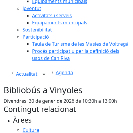
Equipaments municipals
Joventut
Activitats i serveis
Equipaments municipals
Sostenibilitat
Participació
Taula de Turisme de les Masies de Voltregà
Procés participatiu per la definició dels
usos de Can Riva
Agenda
Actualitat
Bibliobús a Vinyoles
Divendres, 30 de gener de 2026 de 10:30h a 13:00h
Contingut relacionat
Àrees
Cultura