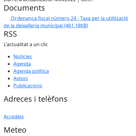
Documents
Ordenança fiscal número 24 - Taxa per la utilització
de la deixalleria municipal
(461.18KB)
RSS
L'actualitat a un clic
Notícies
Agenda
Agenda política
Avisos
Publicacions
Adreces i telèfons
Accedeix
Meteo