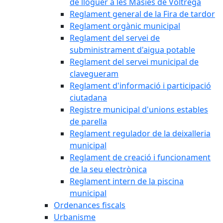
de lloguer a les Masies de Voltregà
Reglament general de la Fira de tardor
Reglament orgànic municipal
Reglament del servei de
subministrament d'aigua potable
Reglament del servei municipal de
clavegueram
Reglament d'informació i participació
ciutadana
Registre municipal d'unions estables
de parella
Reglament regulador de la deixalleria
municipal
Reglament de creació i funcionament
de la seu electrònica
Reglament intern de la piscina
municipal
Ordenances fiscals
Urbanisme