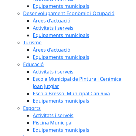
Equipaments municipals
Desenvolupament Econòmic i Ocupació
Àrees d'actuació
Activitats i serveis
Equipaments municipals
Turisme
Àrees d'actuació
Equipaments municipals
Educació
Activitats i serveis
Escola Municipal de Pintura i Ceràmica
Joan Jutglar
Escola Bressol Municipal Can Riva
Equipaments municipals
Esports
Activitats i serveis
Piscina Municipal
Equipaments municipals