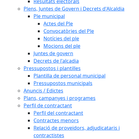
Resultats electorals
Plens, Juntes de Govern i Decrets d'Alcaldia
Ple municipal
Actes del Ple
Convocatòries del Ple
Notícies del ple
Mocions del ple
Juntes de govern
Decrets de l'alcadia
Pressupostos i plantilles
Plantilla de personal municipal
Pressupostos municipals
Anuncis / Edictes
Plans, campanyes i programes
Perfil de contractant
Perfil del contractant
Contractes menors
Relació de proveïdors, adjudicataris i
contractistes