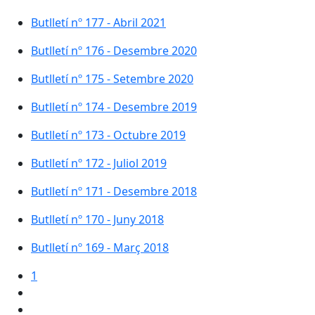
Butlletí nº 177 - Abril 2021
Butlletí nº 176 - Desembre 2020
Butlletí nº 175 - Setembre 2020
Butlletí nº 174 - Desembre 2019
Butlletí nº 173 - Octubre 2019
Butlletí nº 172 - Juliol 2019
Butlletí nº 171 - Desembre 2018
Butlletí nº 170 - Juny 2018
Butlletí nº 169 - Març 2018
1