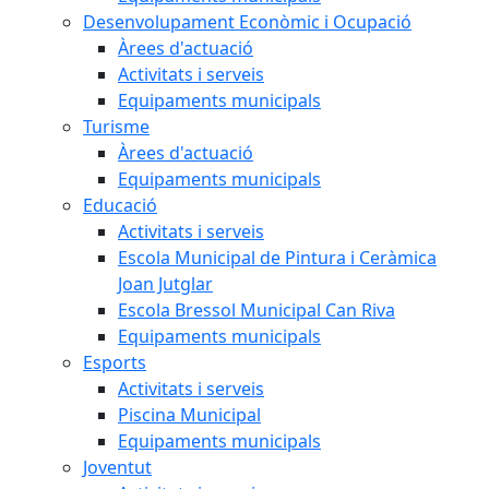
Desenvolupament Econòmic i Ocupació
Àrees d'actuació
Activitats i serveis
Equipaments municipals
Turisme
Àrees d'actuació
Equipaments municipals
Educació
Activitats i serveis
Escola Municipal de Pintura i Ceràmica
Joan Jutglar
Escola Bressol Municipal Can Riva
Equipaments municipals
Esports
Activitats i serveis
Piscina Municipal
Equipaments municipals
Joventut