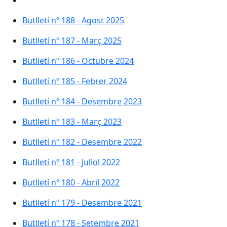
Butlletí nº 188 - Agost 2025
Butlletí nº 187 - Març 2025
Butlletí nº 186 - Octubre 2024
Butlletí nº 185 - Febrer 2024
Butlletí nº 184 - Desembre 2023
Butlletí nº 183 - Març 2023
Butlletí nº 182 - Desembre 2022
Butlletí nº 181 - Juliol 2022
Butlletí nº 180 - Abril 2022
Butlletí nº 179 - Desembre 2021
Butlletí nº 178 - Setembre 2021