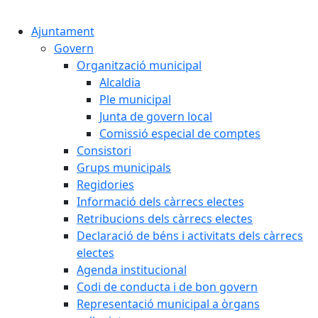
Cercar:
Ajuntament
Govern
Organització municipal
Alcaldia
Ple municipal
Junta de govern local
Comissió especial de comptes
Consistori
Grups municipals
Regidories
Informació dels càrrecs electes
Retribucions dels càrrecs electes
Declaració de béns i activitats dels càrrecs
electes
Agenda institucional
Codi de conducta i de bon govern
Representació municipal a òrgans