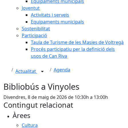
Equipaments municipals
Joventut
Activitats i serveis
Equipaments municipals
Sostenibilitat
Participació
Taula de Turisme de les Masies de Voltregà
Procés participatiu per la definició dels
usos de Can Riva
Agenda
Actualitat
Bibliobús a Vinyoles
Divendres, 8 de maig de 2026 de 10:30h a 13:00h
Contingut relacionat
Àrees
Cultura