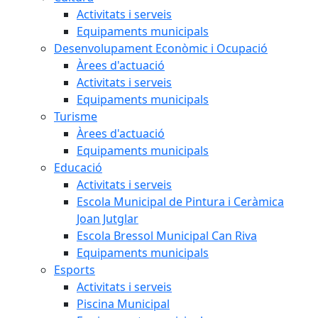
Activitats i serveis
Equipaments municipals
Desenvolupament Econòmic i Ocupació
Àrees d'actuació
Activitats i serveis
Equipaments municipals
Turisme
Àrees d'actuació
Equipaments municipals
Educació
Activitats i serveis
Escola Municipal de Pintura i Ceràmica
Joan Jutglar
Escola Bressol Municipal Can Riva
Equipaments municipals
Esports
Activitats i serveis
Piscina Municipal