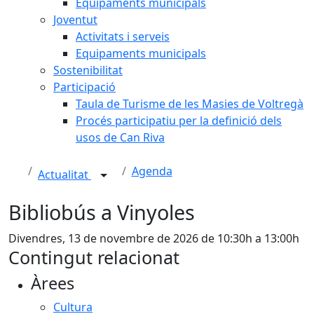
Equipaments municipals
Joventut
Activitats i serveis
Equipaments municipals
Sostenibilitat
Participació
Taula de Turisme de les Masies de Voltregà
Procés participatiu per la definició dels
usos de Can Riva
Agenda
Actualitat
Bibliobús a Vinyoles
Divendres, 13 de novembre de 2026 de 10:30h a 13:00h
Contingut relacionat
Àrees
Cultura