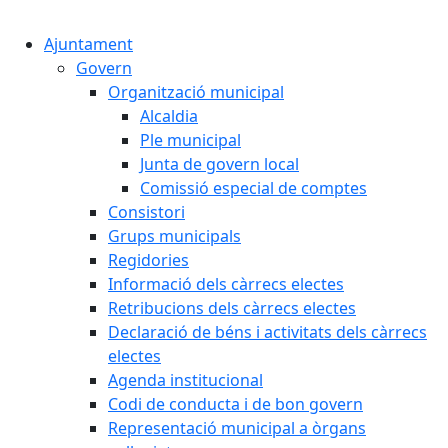
Cercar:
Ajuntament
Govern
Organització municipal
Alcaldia
Ple municipal
Junta de govern local
Comissió especial de comptes
Consistori
Grups municipals
Regidories
Informació dels càrrecs electes
Retribucions dels càrrecs electes
Declaració de béns i activitats dels càrrecs
electes
Agenda institucional
Codi de conducta i de bon govern
Representació municipal a òrgans