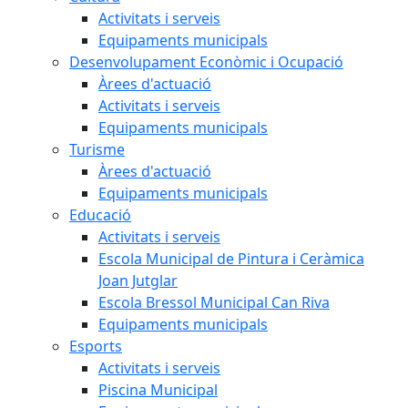
Activitats i serveis
Equipaments municipals
Desenvolupament Econòmic i Ocupació
Àrees d'actuació
Activitats i serveis
Equipaments municipals
Turisme
Àrees d'actuació
Equipaments municipals
Educació
Activitats i serveis
Escola Municipal de Pintura i Ceràmica
Joan Jutglar
Escola Bressol Municipal Can Riva
Equipaments municipals
Esports
Activitats i serveis
Piscina Municipal