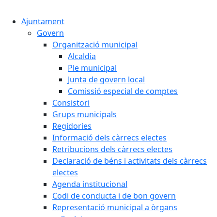
Cercar:
Ajuntament
Govern
Organització municipal
Alcaldia
Ple municipal
Junta de govern local
Comissió especial de comptes
Consistori
Grups municipals
Regidories
Informació dels càrrecs electes
Retribucions dels càrrecs electes
Declaració de béns i activitats dels càrrecs
electes
Agenda institucional
Codi de conducta i de bon govern
Representació municipal a òrgans