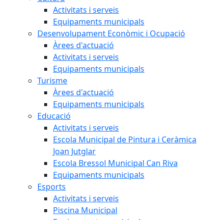
Activitats i serveis
Equipaments municipals
Desenvolupament Econòmic i Ocupació
Àrees d'actuació
Activitats i serveis
Equipaments municipals
Turisme
Àrees d'actuació
Equipaments municipals
Educació
Activitats i serveis
Escola Municipal de Pintura i Ceràmica
Joan Jutglar
Escola Bressol Municipal Can Riva
Equipaments municipals
Esports
Activitats i serveis
Piscina Municipal