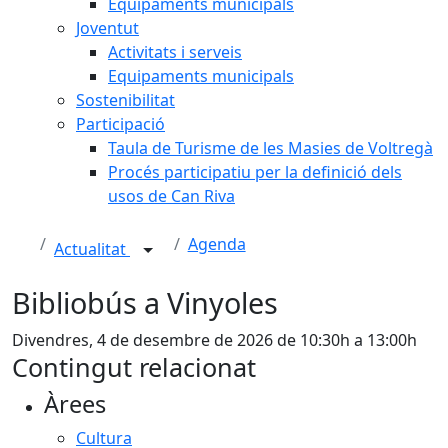
Equipaments municipals
Joventut
Activitats i serveis
Equipaments municipals
Sostenibilitat
Participació
Taula de Turisme de les Masies de Voltregà
Procés participatiu per la definició dels
usos de Can Riva
Agenda
Actualitat
Bibliobús a Vinyoles
Divendres, 4 de desembre de 2026 de 10:30h a 13:00h
Contingut relacionat
Àrees
Cultura