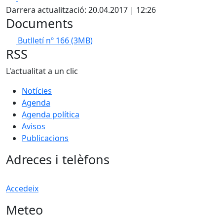
Darrera actualització: 20.04.2017 | 12:26
Documents
Butlletí nº 166
(3MB)
RSS
L'actualitat a un clic
Notícies
Agenda
Agenda política
Avisos
Publicacions
Adreces i telèfons
Accedeix
Meteo