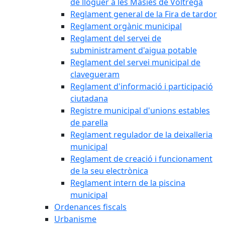
de lloguer a les Masies de Voltregà
Reglament general de la Fira de tardor
Reglament orgànic municipal
Reglament del servei de
subministrament d'aigua potable
Reglament del servei municipal de
clavegueram
Reglament d'informació i participació
ciutadana
Registre municipal d'unions estables
de parella
Reglament regulador de la deixalleria
municipal
Reglament de creació i funcionament
de la seu electrònica
Reglament intern de la piscina
municipal
Ordenances fiscals
Urbanisme