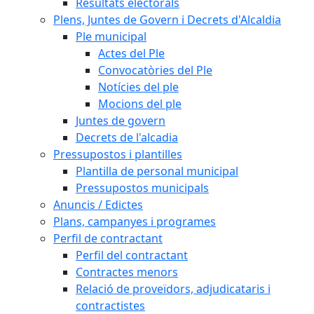
Resultats electorals
Plens, Juntes de Govern i Decrets d'Alcaldia
Ple municipal
Actes del Ple
Convocatòries del Ple
Notícies del ple
Mocions del ple
Juntes de govern
Decrets de l'alcadia
Pressupostos i plantilles
Plantilla de personal municipal
Pressupostos municipals
Anuncis / Edictes
Plans, campanyes i programes
Perfil de contractant
Perfil del contractant
Contractes menors
Relació de proveïdors, adjudicataris i
contractistes