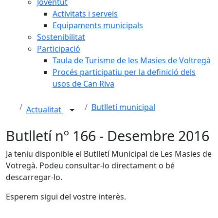
Joventut
Activitats i serveis
Equipaments municipals
Sostenibilitat
Participació
Taula de Turisme de les Masies de Voltregà
Procés participatiu per la definició dels
usos de Can Riva
Butlletí municipal
Actualitat
Butlletí nº 166 - Desembre 2016
Ja teniu disponible el Butlletí Municipal de Les Masies de
Votregà. Podeu consultar-lo directament o bé
descarregar-lo.
Esperem sigui del vostre interès.
Facebook
X