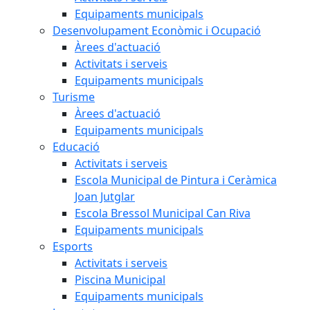
Equipaments municipals
Desenvolupament Econòmic i Ocupació
Àrees d'actuació
Activitats i serveis
Equipaments municipals
Turisme
Àrees d'actuació
Equipaments municipals
Educació
Activitats i serveis
Escola Municipal de Pintura i Ceràmica
Joan Jutglar
Escola Bressol Municipal Can Riva
Equipaments municipals
Esports
Activitats i serveis
Piscina Municipal
Equipaments municipals