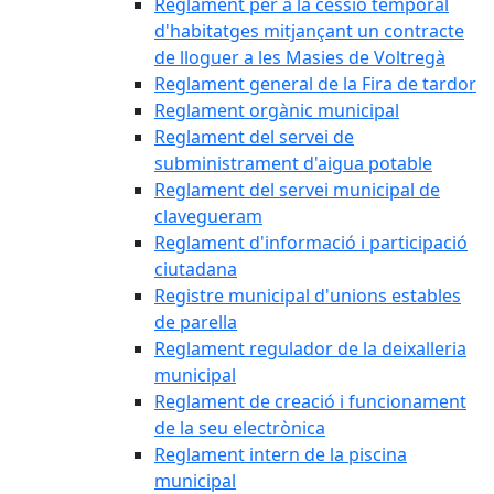
Reglament per a la cessió temporal
d'habitatges mitjançant un contracte
de lloguer a les Masies de Voltregà
Reglament general de la Fira de tardor
Reglament orgànic municipal
Reglament del servei de
subministrament d'aigua potable
Reglament del servei municipal de
clavegueram
Reglament d'informació i participació
ciutadana
Registre municipal d'unions estables
de parella
Reglament regulador de la deixalleria
municipal
Reglament de creació i funcionament
de la seu electrònica
Reglament intern de la piscina
municipal