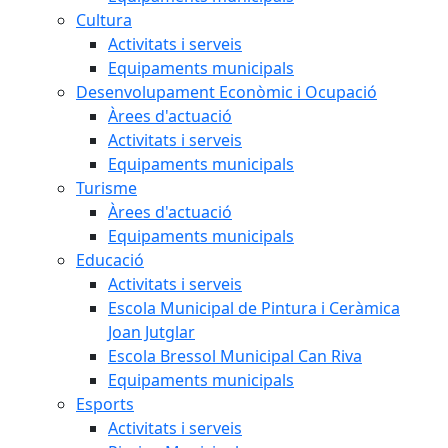
Cultura
Activitats i serveis
Equipaments municipals
Desenvolupament Econòmic i Ocupació
Àrees d'actuació
Activitats i serveis
Equipaments municipals
Turisme
Àrees d'actuació
Equipaments municipals
Educació
Activitats i serveis
Escola Municipal de Pintura i Ceràmica
Joan Jutglar
Escola Bressol Municipal Can Riva
Equipaments municipals
Esports
Activitats i serveis