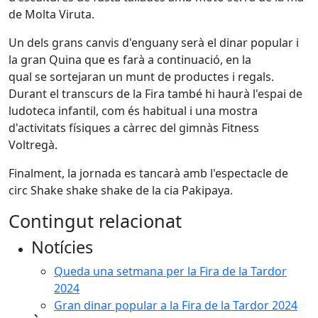
de Molta Viruta.
Un dels grans canvis d'enguany serà el dinar popular i
la gran Quina que es farà a continuació, en la
qual se sortejaran un munt de productes i regals.
Durant el transcurs de la Fira també hi haurà l'espai de
ludoteca infantil, com és habitual i una mostra
d'activitats físiques a càrrec del gimnàs Fitness
Voltregà.
Finalment, la jornada es tancarà amb l'espectacle de
circ Shake shake shake de la cia Pakipaya.
Contingut relacionat
Notícies
Queda una setmana per la Fira de la Tardor
2024
Gran dinar popular a la Fira de la Tardor 2024