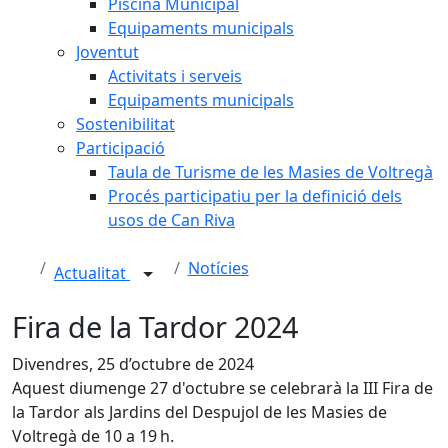
Piscina Municipal
Equipaments municipals
Joventut
Activitats i serveis
Equipaments municipals
Sostenibilitat
Participació
Taula de Turisme de les Masies de Voltregà
Procés participatiu per la definició dels
usos de Can Riva
Notícies
Actualitat
Fira de la Tardor 2024
Divendres, 25 d’octubre de 2024
Aquest diumenge 27 d'octubre se celebrarà la III Fira de
la Tardor als Jardins del Despujol de les Masies de
Voltregà de 10 a 19 h.