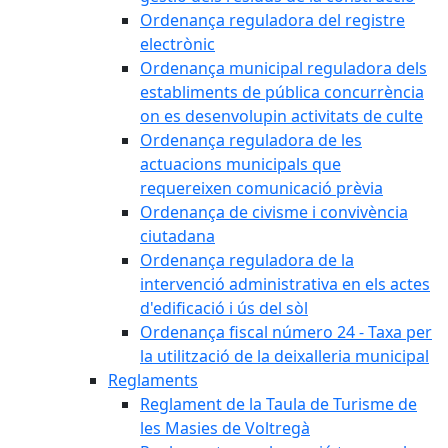
Ordenança reguladora del registre
electrònic
Ordenança municipal reguladora dels
establiments de pública concurrència
on es desenvolupin activitats de culte
Ordenança reguladora de les
actuacions municipals que
requereixen comunicació prèvia
Ordenança de civisme i convivència
ciutadana
Ordenança reguladora de la
intervenció administrativa en els actes
d'edificació i ús del sòl
Ordenança fiscal número 24 - Taxa per
la utilització de la deixalleria municipal
Reglaments
Reglament de la Taula de Turisme de
les Masies de Voltregà