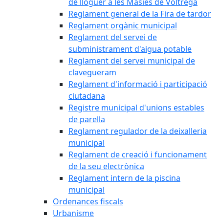
de lloguer a les Masies de Voltregà
Reglament general de la Fira de tardor
Reglament orgànic municipal
Reglament del servei de
subministrament d'aigua potable
Reglament del servei municipal de
clavegueram
Reglament d'informació i participació
ciutadana
Registre municipal d'unions estables
de parella
Reglament regulador de la deixalleria
municipal
Reglament de creació i funcionament
de la seu electrònica
Reglament intern de la piscina
municipal
Ordenances fiscals
Urbanisme