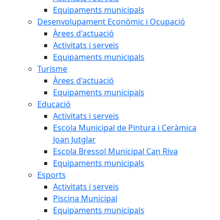
Equipaments municipals
Desenvolupament Econòmic i Ocupació
Àrees d'actuació
Activitats i serveis
Equipaments municipals
Turisme
Àrees d'actuació
Equipaments municipals
Educació
Activitats i serveis
Escola Municipal de Pintura i Ceràmica
Joan Jutglar
Escola Bressol Municipal Can Riva
Equipaments municipals
Esports
Activitats i serveis
Piscina Municipal
Equipaments municipals