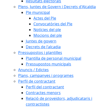
Resultats electorals
Plens, Juntes de Govern i Decrets d'Alcaldia
Ple municipal
Actes del Ple
Convocatòries del Ple
Notícies del ple
Mocions del ple
Juntes de govern
Decrets de l'alcadia
Pressupostos i plantilles
Plantilla de personal municipal
Pressupostos municipals
Anuncis / Edictes
Plans, campanyes i programes
Perfil de contractant
Perfil del contractant
Contractes menors
Relació de proveïdors, adjudicataris i
contractistes