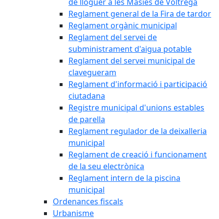
de lloguer a les Masies de Voltregà
Reglament general de la Fira de tardor
Reglament orgànic municipal
Reglament del servei de
subministrament d'aigua potable
Reglament del servei municipal de
clavegueram
Reglament d'informació i participació
ciutadana
Registre municipal d'unions estables
de parella
Reglament regulador de la deixalleria
municipal
Reglament de creació i funcionament
de la seu electrònica
Reglament intern de la piscina
municipal
Ordenances fiscals
Urbanisme