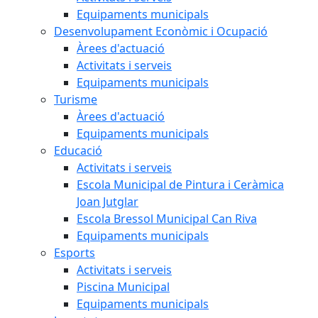
Equipaments municipals
Desenvolupament Econòmic i Ocupació
Àrees d'actuació
Activitats i serveis
Equipaments municipals
Turisme
Àrees d'actuació
Equipaments municipals
Educació
Activitats i serveis
Escola Municipal de Pintura i Ceràmica
Joan Jutglar
Escola Bressol Municipal Can Riva
Equipaments municipals
Esports
Activitats i serveis
Piscina Municipal
Equipaments municipals