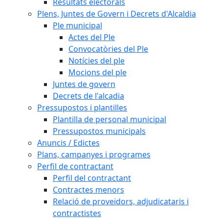
Resultats electorals
Plens, Juntes de Govern i Decrets d'Alcaldia
Ple municipal
Actes del Ple
Convocatòries del Ple
Notícies del ple
Mocions del ple
Juntes de govern
Decrets de l'alcadia
Pressupostos i plantilles
Plantilla de personal municipal
Pressupostos municipals
Anuncis / Edictes
Plans, campanyes i programes
Perfil de contractant
Perfil del contractant
Contractes menors
Relació de proveïdors, adjudicataris i
contractistes