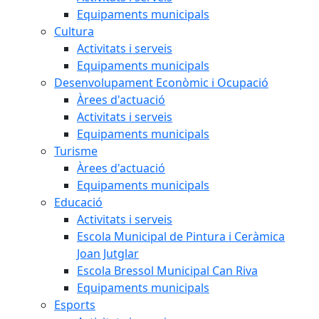
Equipaments municipals
Cultura
Activitats i serveis
Equipaments municipals
Desenvolupament Econòmic i Ocupació
Àrees d'actuació
Activitats i serveis
Equipaments municipals
Turisme
Àrees d'actuació
Equipaments municipals
Educació
Activitats i serveis
Escola Municipal de Pintura i Ceràmica
Joan Jutglar
Escola Bressol Municipal Can Riva
Equipaments municipals
Esports