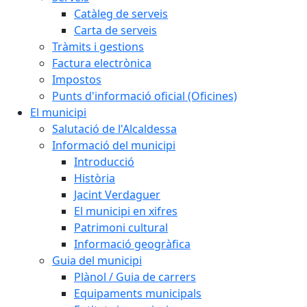
Catàleg de serveis
Carta de serveis
Tràmits i gestions
Factura electrònica
Impostos
Punts d'informació oficial (Oficines)
El municipi
Salutació de l'Alcaldessa
Informació del municipi
Introducció
Història
Jacint Verdaguer
El municipi en xifres
Patrimoni cultural
Informació geogràfica
Guia del municipi
Plànol / Guia de carrers
Equipaments municipals