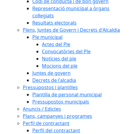
Codi de conducta i de bon govern
Representació municipal a òrgans
col·legiats
Resultats electorals
Plens, Juntes de Govern i Decrets d'Alcaldia
Ple municipal
Actes del Ple
Convocatòries del Ple
Notícies del ple
Mocions del ple
Juntes de govern
Decrets de l'alcadia
Pressupostos i plantilles
Plantilla de personal municipal
Pressupostos municipals
Anuncis / Edictes
Plans, campanyes i programes
Perfil de contractant
Perfil del contractant