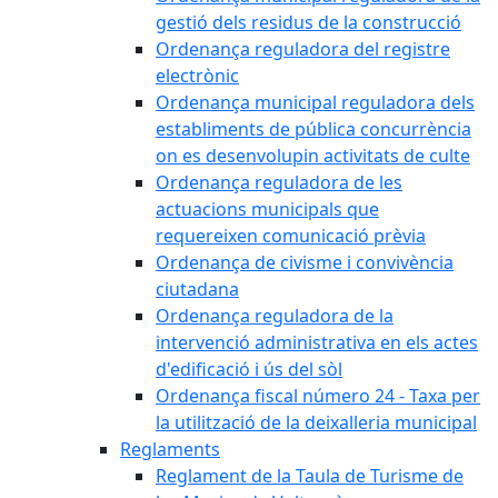
gestió dels residus de la construcció
Ordenança reguladora del registre
electrònic
Ordenança municipal reguladora dels
establiments de pública concurrència
on es desenvolupin activitats de culte
Ordenança reguladora de les
actuacions municipals que
requereixen comunicació prèvia
Ordenança de civisme i convivència
ciutadana
Ordenança reguladora de la
intervenció administrativa en els actes
d'edificació i ús del sòl
Ordenança fiscal número 24 - Taxa per
la utilització de la deixalleria municipal
Reglaments
Reglament de la Taula de Turisme de