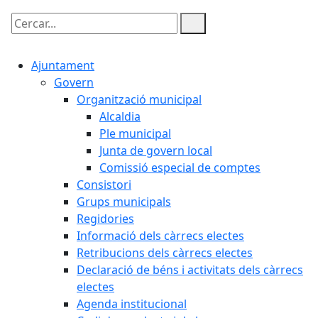
Cercar:
Ajuntament
Govern
Organització municipal
Alcaldia
Ple municipal
Junta de govern local
Comissió especial de comptes
Consistori
Grups municipals
Regidories
Informació dels càrrecs electes
Retribucions dels càrrecs electes
Declaració de béns i activitats dels càrrecs
electes
Agenda institucional