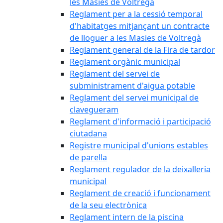
les Masies de Voltregà
Reglament per a la cessió temporal
d'habitatges mitjançant un contracte
de lloguer a les Masies de Voltregà
Reglament general de la Fira de tardor
Reglament orgànic municipal
Reglament del servei de
subministrament d'aigua potable
Reglament del servei municipal de
clavegueram
Reglament d'informació i participació
ciutadana
Registre municipal d'unions estables
de parella
Reglament regulador de la deixalleria
municipal
Reglament de creació i funcionament
de la seu electrònica
Reglament intern de la piscina