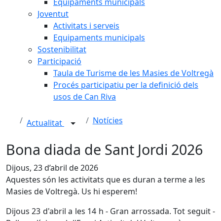
Equipaments municipals
Joventut
Activitats i serveis
Equipaments municipals
Sostenibilitat
Participació
Taula de Turisme de les Masies de Voltregà
Procés participatiu per la definició dels
usos de Can Riva
Notícies
Actualitat
Bona diada de Sant Jordi 2026
Dijous, 23 d’abril de 2026
Aquestes són les activitats que es duran a terme a les
Masies de Voltregà. Us hi esperem!
Dijous 23 d'abril a les 14 h - Gran arrossada. Tot seguit -