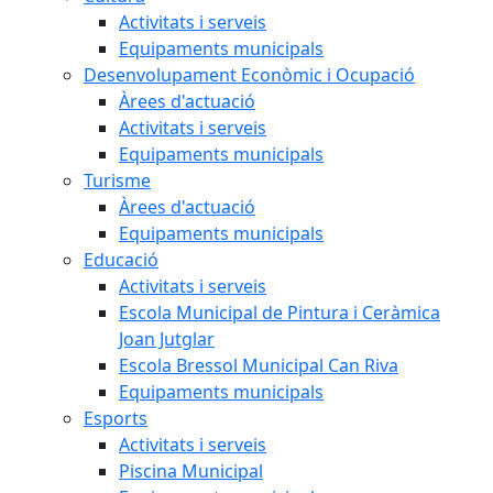
Activitats i serveis
Equipaments municipals
Desenvolupament Econòmic i Ocupació
Àrees d'actuació
Activitats i serveis
Equipaments municipals
Turisme
Àrees d'actuació
Equipaments municipals
Educació
Activitats i serveis
Escola Municipal de Pintura i Ceràmica
Joan Jutglar
Escola Bressol Municipal Can Riva
Equipaments municipals
Esports
Activitats i serveis
Piscina Municipal