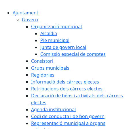
Cercar:
Ajuntament
Govern
Organització municipal
Alcaldia
Ple municipal
Junta de govern local
Comissió especial de comptes
Consistori
Grups municipals
Regidories
Informació dels càrrecs electes
Retribucions dels càrrecs electes
Declaració de béns i activitats dels càrrecs
electes
Agenda institucional
Codi de conducta i de bon govern
Representació municipal a òrgans