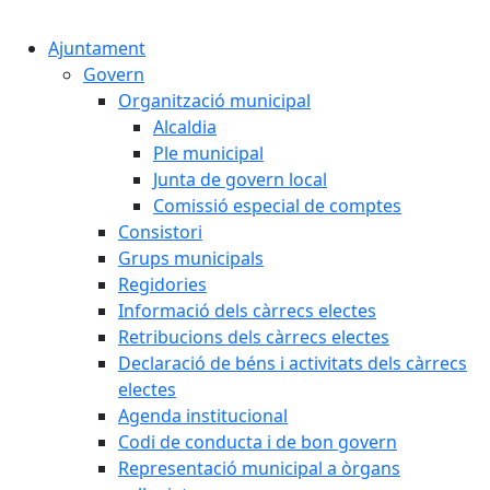
Cercar:
Ajuntament
Govern
Organització municipal
Alcaldia
Ple municipal
Junta de govern local
Comissió especial de comptes
Consistori
Grups municipals
Regidories
Informació dels càrrecs electes
Retribucions dels càrrecs electes
Declaració de béns i activitats dels càrrecs
electes
Agenda institucional
Codi de conducta i de bon govern
Representació municipal a òrgans