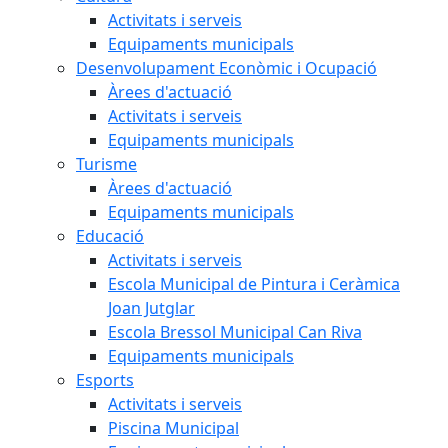
Activitats i serveis
Equipaments municipals
Desenvolupament Econòmic i Ocupació
Àrees d'actuació
Activitats i serveis
Equipaments municipals
Turisme
Àrees d'actuació
Equipaments municipals
Educació
Activitats i serveis
Escola Municipal de Pintura i Ceràmica
Joan Jutglar
Escola Bressol Municipal Can Riva
Equipaments municipals
Esports
Activitats i serveis
Piscina Municipal