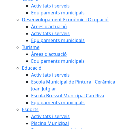
Activitats i serveis
Equipaments municipals
Desenvolupament Econòmic i Ocupació
Àrees d'actuació
Activitats i serveis
Equipaments municipals
Turisme
Àrees d'actuació
Equipaments municipals
Educació
Activitats i serveis
Escola Municipal de Pintura i Ceràmica
Joan Jutglar
Escola Bressol Municipal Can Riva
Equipaments municipals
Esports
Activitats i serveis
Piscina Municipal