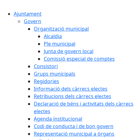
Cercar:
Ajuntament
Govern
Organització municipal
Alcaldia
Ple municipal
Junta de govern local
Comissió especial de comptes
Consistori
Grups municipals
Regidories
Informació dels càrrecs electes
Retribucions dels càrrecs electes
Declaració de béns i activitats dels càrrecs
electes
Agenda institucional
Codi de conducta i de bon govern
Representació municipal a òrgans