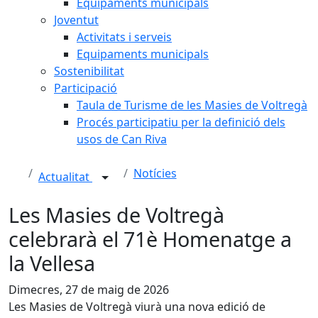
Equipaments municipals
Joventut
Activitats i serveis
Equipaments municipals
Sostenibilitat
Participació
Taula de Turisme de les Masies de Voltregà
Procés participatiu per la definició dels
usos de Can Riva
Notícies
Actualitat
Les Masies de Voltregà
celebrarà el 71è Homenatge a
la Vellesa
Dimecres, 27 de maig de 2026
Les Masies de Voltregà viurà una nova edició de