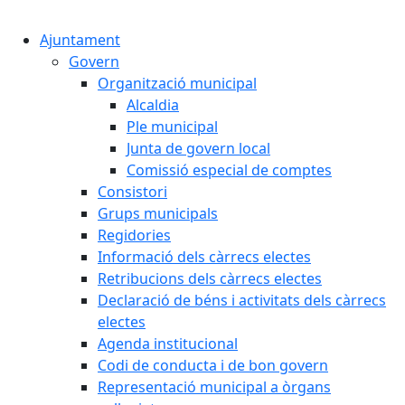
Cercar:
Ajuntament
Govern
Organització municipal
Alcaldia
Ple municipal
Junta de govern local
Comissió especial de comptes
Consistori
Grups municipals
Regidories
Informació dels càrrecs electes
Retribucions dels càrrecs electes
Declaració de béns i activitats dels càrrecs
electes
Agenda institucional
Codi de conducta i de bon govern
Representació municipal a òrgans