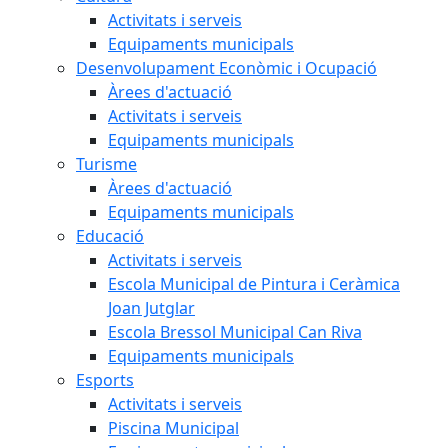
Activitats i serveis
Equipaments municipals
Desenvolupament Econòmic i Ocupació
Àrees d'actuació
Activitats i serveis
Equipaments municipals
Turisme
Àrees d'actuació
Equipaments municipals
Educació
Activitats i serveis
Escola Municipal de Pintura i Ceràmica
Joan Jutglar
Escola Bressol Municipal Can Riva
Equipaments municipals
Esports
Activitats i serveis
Piscina Municipal