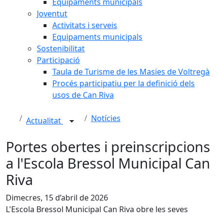
Equipaments municipals
Joventut
Activitats i serveis
Equipaments municipals
Sostenibilitat
Participació
Taula de Turisme de les Masies de Voltregà
Procés participatiu per la definició dels
usos de Can Riva
Notícies
Actualitat
Portes obertes i preinscripcions
a l'Escola Bressol Municipal Can
Riva
Dimecres, 15 d’abril de 2026
L'Escola Bressol Municipal Can Riva obre les seves