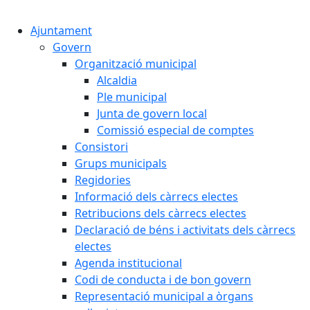
Cercar:
Ajuntament
Govern
Organització municipal
Alcaldia
Ple municipal
Junta de govern local
Comissió especial de comptes
Consistori
Grups municipals
Regidories
Informació dels càrrecs electes
Retribucions dels càrrecs electes
Declaració de béns i activitats dels càrrecs
electes
Agenda institucional
Codi de conducta i de bon govern
Representació municipal a òrgans