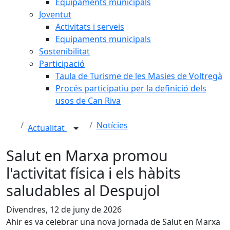
Equipaments municipals
Joventut
Activitats i serveis
Equipaments municipals
Sostenibilitat
Participació
Taula de Turisme de les Masies de Voltregà
Procés participatiu per la definició dels
usos de Can Riva
Notícies
Actualitat
Salut en Marxa promou
l'activitat física i els hàbits
saludables al Despujol
Divendres, 12 de juny de 2026
Ahir es va celebrar una nova jornada de Salut en Marxa