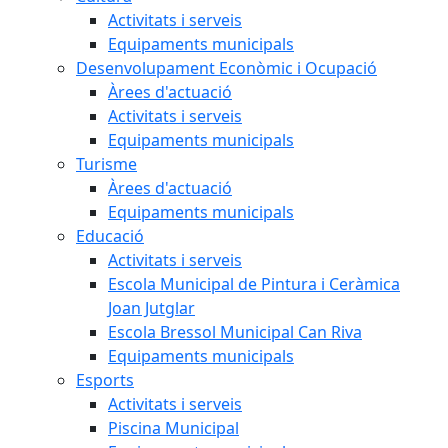
Activitats i serveis
Equipaments municipals
Desenvolupament Econòmic i Ocupació
Àrees d'actuació
Activitats i serveis
Equipaments municipals
Turisme
Àrees d'actuació
Equipaments municipals
Educació
Activitats i serveis
Escola Municipal de Pintura i Ceràmica
Joan Jutglar
Escola Bressol Municipal Can Riva
Equipaments municipals
Esports
Activitats i serveis
Piscina Municipal