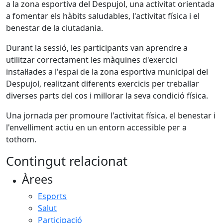
a la zona esportiva del Despujol, una activitat orientada
a fomentar els hàbits saludables, l'activitat física i el
benestar de la ciutadania.
Durant la sessió, les participants van aprendre a
utilitzar correctament les màquines d'exercici
instal·lades a l'espai de la zona esportiva municipal del
Despujol, realitzant diferents exercicis per treballar
diverses parts del cos i millorar la seva condició física.
Una jornada per promoure l'activitat física, el benestar i
l'envelliment actiu en un entorn accessible per a
tothom.
Contingut relacionat
Àrees
Esports
Salut
Participació