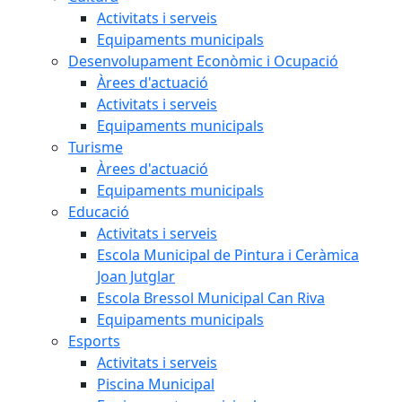
Activitats i serveis
Equipaments municipals
Desenvolupament Econòmic i Ocupació
Àrees d'actuació
Activitats i serveis
Equipaments municipals
Turisme
Àrees d'actuació
Equipaments municipals
Educació
Activitats i serveis
Escola Municipal de Pintura i Ceràmica
Joan Jutglar
Escola Bressol Municipal Can Riva
Equipaments municipals
Esports
Activitats i serveis
Piscina Municipal