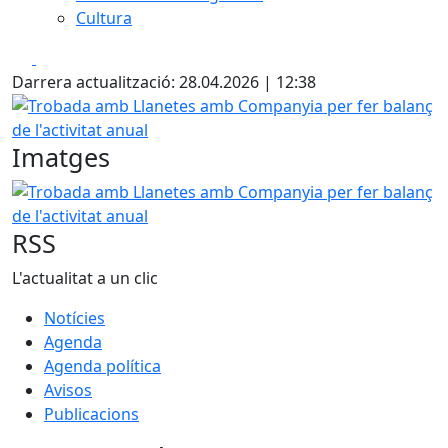
Cultura
Facebook
X
Darrera actualització: 28.04.2026 | 12:38
Trobada amb Llanetes amb Companyia per fer balanç de l'a
Imatges
Trobada amb Llanetes amb Companyia per fer balanç de l'a
RSS
L'actualitat a un clic
Notícies
Agenda
Agenda política
Avisos
Publicacions