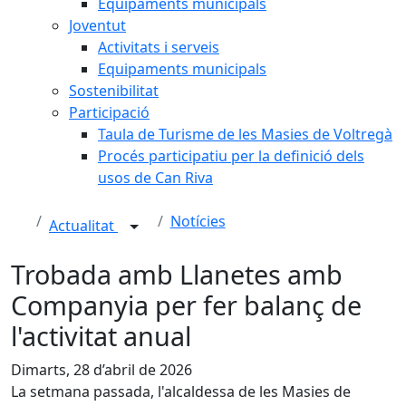
Equipaments municipals
Joventut
Activitats i serveis
Equipaments municipals
Sostenibilitat
Participació
Taula de Turisme de les Masies de Voltregà
Procés participatiu per la definició dels
usos de Can Riva
Notícies
Actualitat
Trobada amb Llanetes amb
Companyia per fer balanç de
l'activitat anual
Dimarts, 28 d’abril de 2026
La setmana passada, l'alcaldessa de les Masies de