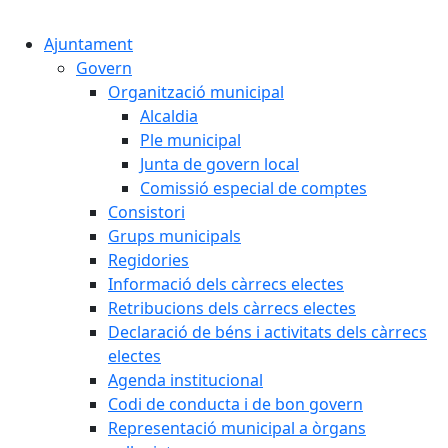
Cercar:
Ajuntament
Govern
Organització municipal
Alcaldia
Ple municipal
Junta de govern local
Comissió especial de comptes
Consistori
Grups municipals
Regidories
Informació dels càrrecs electes
Retribucions dels càrrecs electes
Declaració de béns i activitats dels càrrecs
electes
Agenda institucional
Codi de conducta i de bon govern
Representació municipal a òrgans