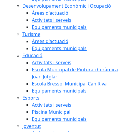
Desenvolupament Econòmic i Ocupació
Àrees d'actuació
Activitats i serveis
Equipaments municipals
Turisme
Àrees d'actuació
Equipaments municipals
Educació
Activitats i serveis
Escola Municipal de Pintura i Ceràmica
Joan Jutglar
Escola Bressol Municipal Can Riva
Equipaments municipals
Esports
Activitats i serveis
Piscina Municipal
Equipaments municipals
Joventut