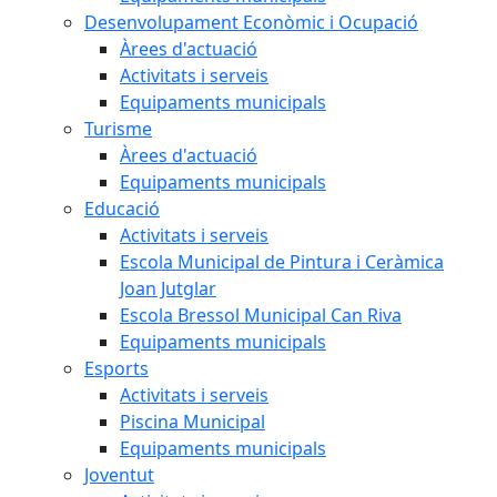
Desenvolupament Econòmic i Ocupació
Àrees d'actuació
Activitats i serveis
Equipaments municipals
Turisme
Àrees d'actuació
Equipaments municipals
Educació
Activitats i serveis
Escola Municipal de Pintura i Ceràmica
Joan Jutglar
Escola Bressol Municipal Can Riva
Equipaments municipals
Esports
Activitats i serveis
Piscina Municipal
Equipaments municipals
Joventut