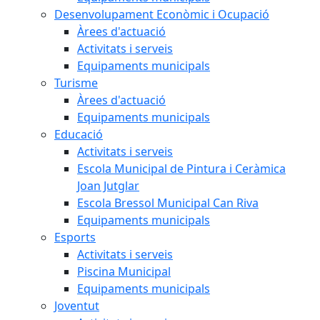
Desenvolupament Econòmic i Ocupació
Àrees d'actuació
Activitats i serveis
Equipaments municipals
Turisme
Àrees d'actuació
Equipaments municipals
Educació
Activitats i serveis
Escola Municipal de Pintura i Ceràmica
Joan Jutglar
Escola Bressol Municipal Can Riva
Equipaments municipals
Esports
Activitats i serveis
Piscina Municipal
Equipaments municipals
Joventut