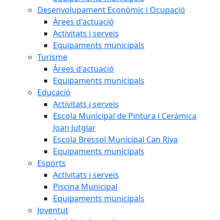
Desenvolupament Econòmic i Ocupació
Àrees d'actuació
Activitats i serveis
Equipaments municipals
Turisme
Àrees d'actuació
Equipaments municipals
Educació
Activitats i serveis
Escola Municipal de Pintura i Ceràmica
Joan Jutglar
Escola Bressol Municipal Can Riva
Equipaments municipals
Esports
Activitats i serveis
Piscina Municipal
Equipaments municipals
Joventut