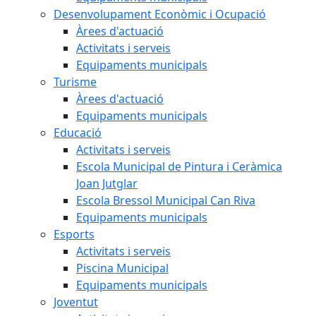
Desenvolupament Econòmic i Ocupació
Àrees d'actuació
Activitats i serveis
Equipaments municipals
Turisme
Àrees d'actuació
Equipaments municipals
Educació
Activitats i serveis
Escola Municipal de Pintura i Ceràmica
Joan Jutglar
Escola Bressol Municipal Can Riva
Equipaments municipals
Esports
Activitats i serveis
Piscina Municipal
Equipaments municipals
Joventut