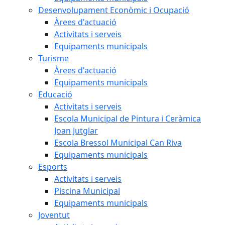
Desenvolupament Econòmic i Ocupació
Àrees d'actuació
Activitats i serveis
Equipaments municipals
Turisme
Àrees d'actuació
Equipaments municipals
Educació
Activitats i serveis
Escola Municipal de Pintura i Ceràmica
Joan Jutglar
Escola Bressol Municipal Can Riva
Equipaments municipals
Esports
Activitats i serveis
Piscina Municipal
Equipaments municipals
Joventut