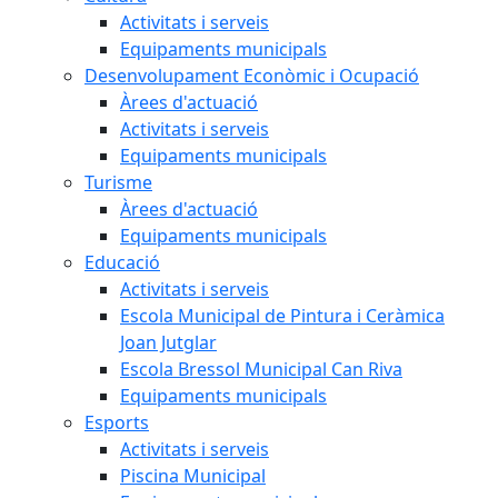
Activitats i serveis
Equipaments municipals
Desenvolupament Econòmic i Ocupació
Àrees d'actuació
Activitats i serveis
Equipaments municipals
Turisme
Àrees d'actuació
Equipaments municipals
Educació
Activitats i serveis
Escola Municipal de Pintura i Ceràmica
Joan Jutglar
Escola Bressol Municipal Can Riva
Equipaments municipals
Esports
Activitats i serveis
Piscina Municipal