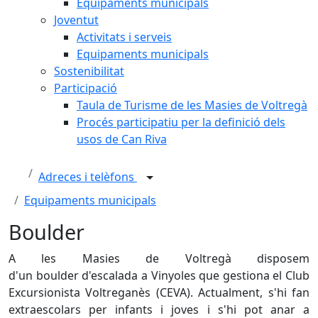
Equipaments municipals
Joventut
Activitats i serveis
Equipaments municipals
Sostenibilitat
Participació
Taula de Turisme de les Masies de Voltregà
Procés participatiu per la definició dels
usos de Can Riva
Adreces i telèfons
Equipaments municipals
Boulder
A les Masies de Voltregà disposem
d'un boulder d'escalada a Vinyoles que gestiona el Club
Excursionista Voltreganès (CEVA). Actualment, s'hi fan
extraescolars per infants i joves i s'hi pot anar a