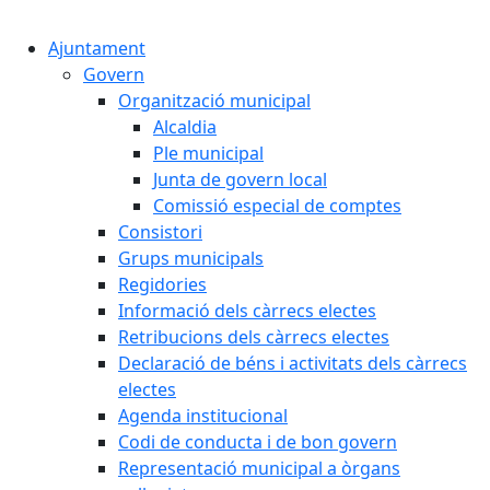
Cercar:
Ajuntament
Govern
Organització municipal
Alcaldia
Ple municipal
Junta de govern local
Comissió especial de comptes
Consistori
Grups municipals
Regidories
Informació dels càrrecs electes
Retribucions dels càrrecs electes
Declaració de béns i activitats dels càrrecs
electes
Agenda institucional
Codi de conducta i de bon govern
Representació municipal a òrgans