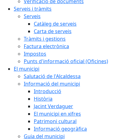
Verificació de documents
Serveis i tràmits
Serveis
Catàleg de serveis
Carta de serveis
Tràmits i gestions
Factura electrònica
Impostos
Punts d'informació oficial (Oficines)
El municipi
Salutació de l'Alcaldessa
Informació del municipi
Introducció
Història
Jacint Verdaguer
El municipi en xifres
Patrimoni cultural
Informació geogràfica
Guia del municipi