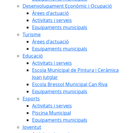
Desenvolupament Econòmic i Ocupació
Àrees d'actuació
Activitats i serveis
Equipaments municipals
Turisme
Àrees d'actuació
Equipaments municipals
Educació
Activitats i serveis
Escola Municipal de Pintura i Ceràmica
Joan Jutglar
Escola Bressol Municipal Can Riva
Equipaments municipals
Esports
Activitats i serveis
Piscina Municipal
Equipaments municipals
Joventut