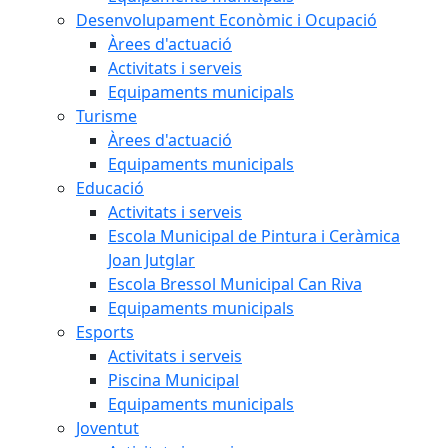
Desenvolupament Econòmic i Ocupació
Àrees d'actuació
Activitats i serveis
Equipaments municipals
Turisme
Àrees d'actuació
Equipaments municipals
Educació
Activitats i serveis
Escola Municipal de Pintura i Ceràmica
Joan Jutglar
Escola Bressol Municipal Can Riva
Equipaments municipals
Esports
Activitats i serveis
Piscina Municipal
Equipaments municipals
Joventut