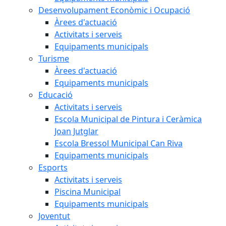
Desenvolupament Econòmic i Ocupació
Àrees d'actuació
Activitats i serveis
Equipaments municipals
Turisme
Àrees d'actuació
Equipaments municipals
Educació
Activitats i serveis
Escola Municipal de Pintura i Ceràmica
Joan Jutglar
Escola Bressol Municipal Can Riva
Equipaments municipals
Esports
Activitats i serveis
Piscina Municipal
Equipaments municipals
Joventut