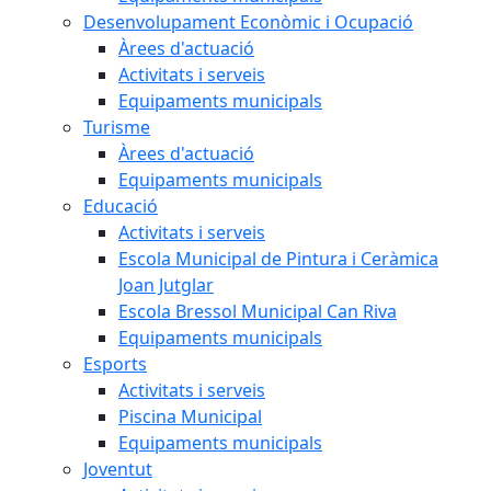
Desenvolupament Econòmic i Ocupació
Àrees d'actuació
Activitats i serveis
Equipaments municipals
Turisme
Àrees d'actuació
Equipaments municipals
Educació
Activitats i serveis
Escola Municipal de Pintura i Ceràmica
Joan Jutglar
Escola Bressol Municipal Can Riva
Equipaments municipals
Esports
Activitats i serveis
Piscina Municipal
Equipaments municipals
Joventut