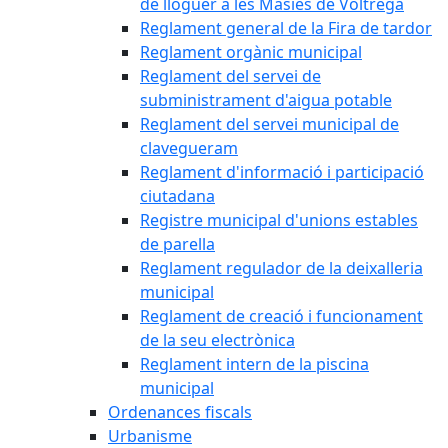
de lloguer a les Masies de Voltregà
Reglament general de la Fira de tardor
Reglament orgànic municipal
Reglament del servei de
subministrament d'aigua potable
Reglament del servei municipal de
clavegueram
Reglament d'informació i participació
ciutadana
Registre municipal d'unions estables
de parella
Reglament regulador de la deixalleria
municipal
Reglament de creació i funcionament
de la seu electrònica
Reglament intern de la piscina
municipal
Ordenances fiscals
Urbanisme