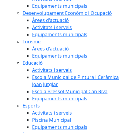
Equipaments municipals
Desenvolupament Econòmic i Ocupació
Àrees d'actuació
Activitats i serveis
Equipaments municipals
Turisme
Àrees d'actuació
Equipaments municipals
Educació
Activitats i serveis
Escola Municipal de Pintura i Ceràmica
Joan Jutglar
Escola Bressol Municipal Can Riva
Equipaments municipals
Esports
Activitats i serveis
Piscina Municipal
Equipaments municipals