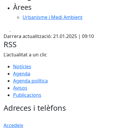
Àrees
Urbanisme i Medi Ambient
Facebook
X
Darrera actualització: 21.01.2025 | 09:10
RSS
L'actualitat a un clic
Notícies
Agenda
Agenda política
Avisos
Publicacions
Adreces i telèfons
Accedeix