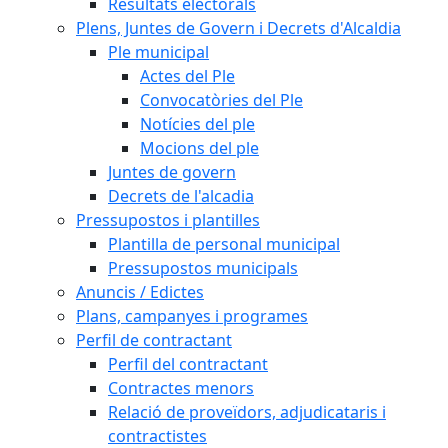
Resultats electorals
Plens, Juntes de Govern i Decrets d'Alcaldia
Ple municipal
Actes del Ple
Convocatòries del Ple
Notícies del ple
Mocions del ple
Juntes de govern
Decrets de l'alcadia
Pressupostos i plantilles
Plantilla de personal municipal
Pressupostos municipals
Anuncis / Edictes
Plans, campanyes i programes
Perfil de contractant
Perfil del contractant
Contractes menors
Relació de proveïdors, adjudicataris i
contractistes