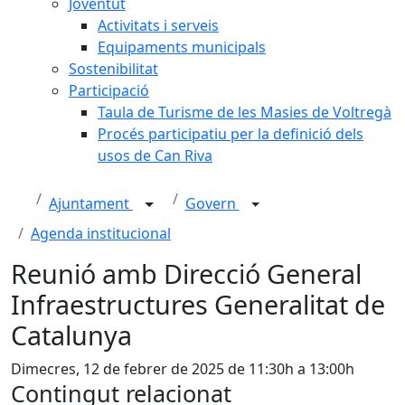
Joventut
Activitats i serveis
Equipaments municipals
Sostenibilitat
Participació
Taula de Turisme de les Masies de Voltregà
Procés participatiu per la definició dels
usos de Can Riva
Ajuntament
Govern
Agenda institucional
Reunió amb Direcció General
Infraestructures Generalitat de
Catalunya
Dimecres, 12 de febrer de 2025 de 11:30h a 13:00h
Contingut relacionat