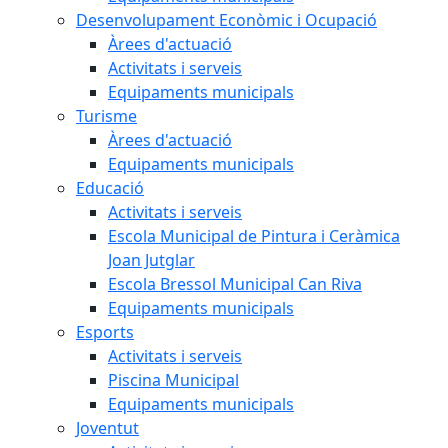
Desenvolupament Econòmic i Ocupació
Àrees d'actuació
Activitats i serveis
Equipaments municipals
Turisme
Àrees d'actuació
Equipaments municipals
Educació
Activitats i serveis
Escola Municipal de Pintura i Ceràmica
Joan Jutglar
Escola Bressol Municipal Can Riva
Equipaments municipals
Esports
Activitats i serveis
Piscina Municipal
Equipaments municipals
Joventut