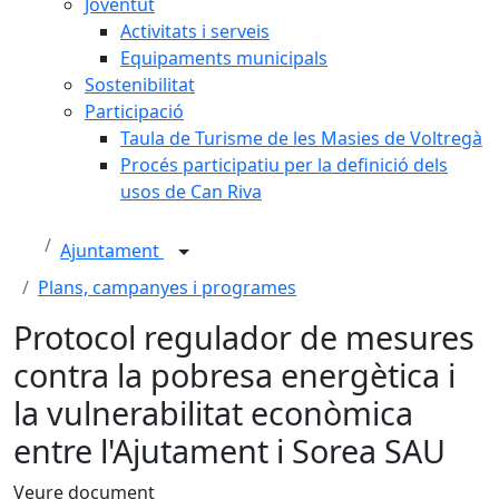
Joventut
Activitats i serveis
Equipaments municipals
Sostenibilitat
Participació
Taula de Turisme de les Masies de Voltregà
Procés participatiu per la definició dels
usos de Can Riva
Ajuntament
Plans, campanyes i programes
Protocol regulador de mesures
contra la pobresa energètica i
la vulnerabilitat econòmica
entre l'Ajutament i Sorea SAU
Veure document