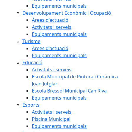
Equipaments municipals
Desenvolupament Econòmic i Ocupació
Àrees d'actuació
Activitats i serveis
Equipaments municipals
Turisme
Àrees d'actuació
Equipaments municipals
Educació
Activitats i serveis
Escola Municipal de Pintura i Ceràmica
Joan Jutglar
Escola Bressol Municipal Can Riva
Equipaments municipals
Esports
Activitats i serveis
Piscina Municipal
Equipaments municipals