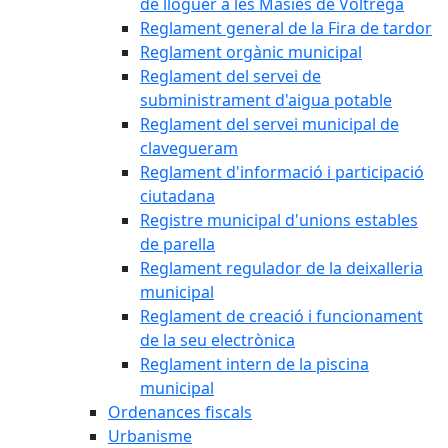
de lloguer a les Masies de Voltregà
Reglament general de la Fira de tardor
Reglament orgànic municipal
Reglament del servei de
subministrament d'aigua potable
Reglament del servei municipal de
clavegueram
Reglament d'informació i participació
ciutadana
Registre municipal d'unions estables
de parella
Reglament regulador de la deixalleria
municipal
Reglament de creació i funcionament
de la seu electrònica
Reglament intern de la piscina
municipal
Ordenances fiscals
Urbanisme