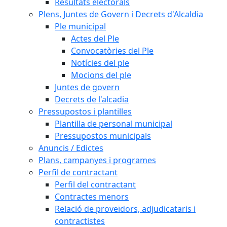
Resultats electorals
Plens, Juntes de Govern i Decrets d'Alcaldia
Ple municipal
Actes del Ple
Convocatòries del Ple
Notícies del ple
Mocions del ple
Juntes de govern
Decrets de l'alcadia
Pressupostos i plantilles
Plantilla de personal municipal
Pressupostos municipals
Anuncis / Edictes
Plans, campanyes i programes
Perfil de contractant
Perfil del contractant
Contractes menors
Relació de proveïdors, adjudicataris i
contractistes