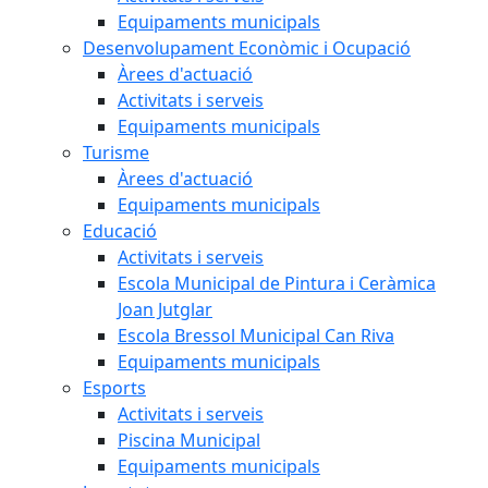
Equipaments municipals
Desenvolupament Econòmic i Ocupació
Àrees d'actuació
Activitats i serveis
Equipaments municipals
Turisme
Àrees d'actuació
Equipaments municipals
Educació
Activitats i serveis
Escola Municipal de Pintura i Ceràmica
Joan Jutglar
Escola Bressol Municipal Can Riva
Equipaments municipals
Esports
Activitats i serveis
Piscina Municipal
Equipaments municipals