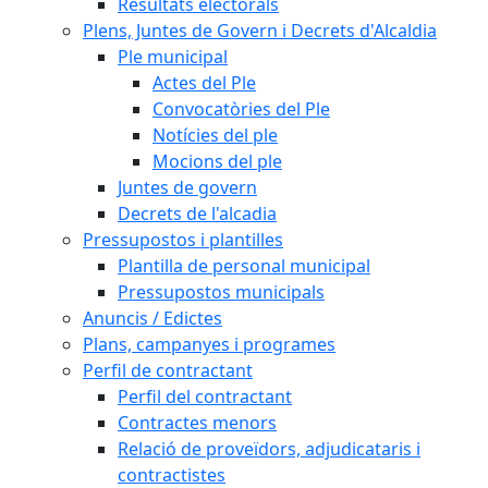
Resultats electorals
Plens, Juntes de Govern i Decrets d'Alcaldia
Ple municipal
Actes del Ple
Convocatòries del Ple
Notícies del ple
Mocions del ple
Juntes de govern
Decrets de l'alcadia
Pressupostos i plantilles
Plantilla de personal municipal
Pressupostos municipals
Anuncis / Edictes
Plans, campanyes i programes
Perfil de contractant
Perfil del contractant
Contractes menors
Relació de proveïdors, adjudicataris i
contractistes