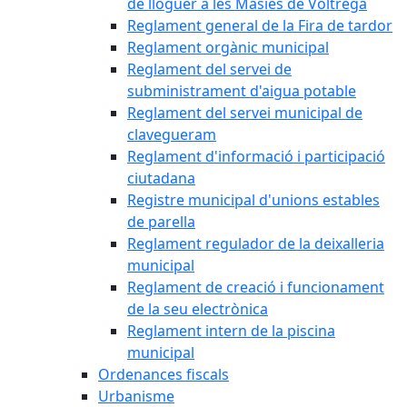
de lloguer a les Masies de Voltregà
Reglament general de la Fira de tardor
Reglament orgànic municipal
Reglament del servei de
subministrament d'aigua potable
Reglament del servei municipal de
clavegueram
Reglament d'informació i participació
ciutadana
Registre municipal d'unions estables
de parella
Reglament regulador de la deixalleria
municipal
Reglament de creació i funcionament
de la seu electrònica
Reglament intern de la piscina
municipal
Ordenances fiscals
Urbanisme