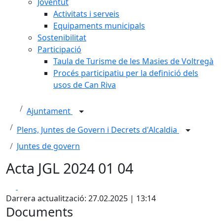
Joventut
Activitats i serveis
Equipaments municipals
Sostenibilitat
Participació
Taula de Turisme de les Masies de Voltregà
Procés participatiu per la definició dels
usos de Can Riva
Ajuntament
Plens, Juntes de Govern i Decrets d'Alcaldia
Juntes de govern
Acta JGL 2024 01 04
Facebook
X
Darrera actualització: 27.02.2025 | 13:14
Documents