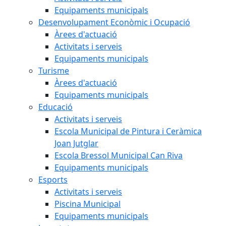
Equipaments municipals
Desenvolupament Econòmic i Ocupació
Àrees d'actuació
Activitats i serveis
Equipaments municipals
Turisme
Àrees d'actuació
Equipaments municipals
Educació
Activitats i serveis
Escola Municipal de Pintura i Ceràmica
Joan Jutglar
Escola Bressol Municipal Can Riva
Equipaments municipals
Esports
Activitats i serveis
Piscina Municipal
Equipaments municipals