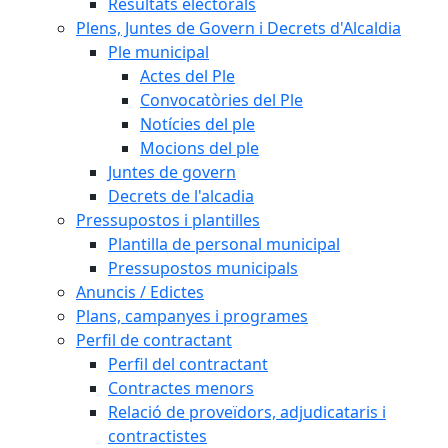
Resultats electorals
Plens, Juntes de Govern i Decrets d'Alcaldia
Ple municipal
Actes del Ple
Convocatòries del Ple
Notícies del ple
Mocions del ple
Juntes de govern
Decrets de l'alcadia
Pressupostos i plantilles
Plantilla de personal municipal
Pressupostos municipals
Anuncis / Edictes
Plans, campanyes i programes
Perfil de contractant
Perfil del contractant
Contractes menors
Relació de proveïdors, adjudicataris i
contractistes