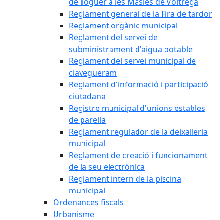
de lloguer a les Masies de Voltregà
Reglament general de la Fira de tardor
Reglament orgànic municipal
Reglament del servei de
subministrament d'aigua potable
Reglament del servei municipal de
clavegueram
Reglament d'informació i participació
ciutadana
Registre municipal d'unions estables
de parella
Reglament regulador de la deixalleria
municipal
Reglament de creació i funcionament
de la seu electrònica
Reglament intern de la piscina
municipal
Ordenances fiscals
Urbanisme