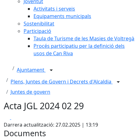
Joventut
Activitats i serveis
Equipaments municipals
Sostenibilitat
Participació
Taula de Turisme de les Masies de Voltregà
Procés participatiu per la definició dels
usos de Can Riva
Ajuntament
Plens, Juntes de Govern i Decrets d'Alcaldia
Juntes de govern
Acta JGL 2024 02 29
Facebook
X
Darrera actualització: 27.02.2025 | 13:19
Documents