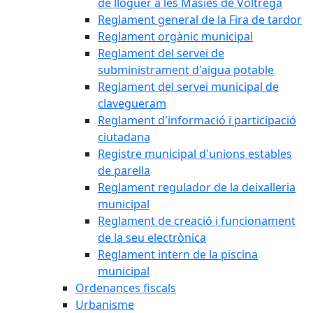
de lloguer a les Masies de Voltregà
Reglament general de la Fira de tardor
Reglament orgànic municipal
Reglament del servei de
subministrament d'aigua potable
Reglament del servei municipal de
clavegueram
Reglament d'informació i participació
ciutadana
Registre municipal d'unions estables
de parella
Reglament regulador de la deixalleria
municipal
Reglament de creació i funcionament
de la seu electrònica
Reglament intern de la piscina
municipal
Ordenances fiscals
Urbanisme