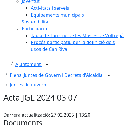
Joventut
Activitats i serveis
Equipaments municipals
Sostenibilitat
Participació
Taula de Turisme de les Masies de Voltregà
Procés participatiu per la definició dels
usos de Can Riva
Ajuntament
Plens, Juntes de Govern i Decrets d'Alcaldia
Juntes de govern
Acta JGL 2024 03 07
Facebook
X
Darrera actualització: 27.02.2025 | 13:20
Documents