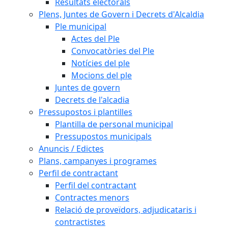
Resultats electorals
Plens, Juntes de Govern i Decrets d'Alcaldia
Ple municipal
Actes del Ple
Convocatòries del Ple
Notícies del ple
Mocions del ple
Juntes de govern
Decrets de l'alcadia
Pressupostos i plantilles
Plantilla de personal municipal
Pressupostos municipals
Anuncis / Edictes
Plans, campanyes i programes
Perfil de contractant
Perfil del contractant
Contractes menors
Relació de proveïdors, adjudicataris i
contractistes