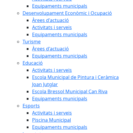
Equipaments municipals
Desenvolupament Econòmic i Ocupació
Àrees d'actuació
Activitats i serveis
Equipaments municipals
Turisme
Àrees d'actuació
Equipaments municipals
Educació
Activitats i serveis
Escola Municipal de Pintura i Ceràmica
Joan Jutglar
Escola Bressol Municipal Can Riva
Equipaments municipals
Esports
Activitats i serveis
Piscina Municipal
Equipaments municipals