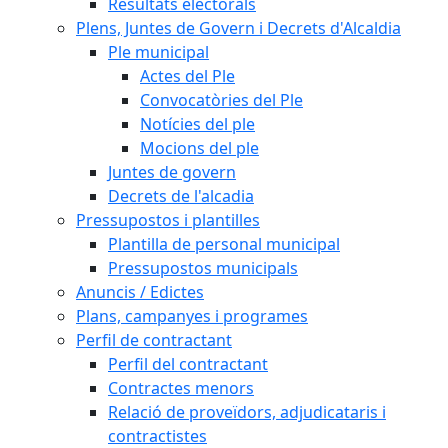
Resultats electorals
Plens, Juntes de Govern i Decrets d'Alcaldia
Ple municipal
Actes del Ple
Convocatòries del Ple
Notícies del ple
Mocions del ple
Juntes de govern
Decrets de l'alcadia
Pressupostos i plantilles
Plantilla de personal municipal
Pressupostos municipals
Anuncis / Edictes
Plans, campanyes i programes
Perfil de contractant
Perfil del contractant
Contractes menors
Relació de proveïdors, adjudicataris i
contractistes