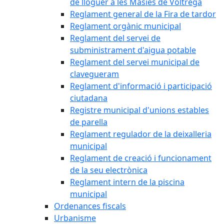
de lloguer a les Masies de Voltregà
Reglament general de la Fira de tardor
Reglament orgànic municipal
Reglament del servei de
subministrament d'aigua potable
Reglament del servei municipal de
clavegueram
Reglament d'informació i participació
ciutadana
Registre municipal d'unions estables
de parella
Reglament regulador de la deixalleria
municipal
Reglament de creació i funcionament
de la seu electrònica
Reglament intern de la piscina
municipal
Ordenances fiscals
Urbanisme