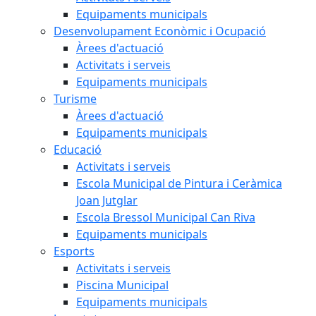
Equipaments municipals
Desenvolupament Econòmic i Ocupació
Àrees d'actuació
Activitats i serveis
Equipaments municipals
Turisme
Àrees d'actuació
Equipaments municipals
Educació
Activitats i serveis
Escola Municipal de Pintura i Ceràmica
Joan Jutglar
Escola Bressol Municipal Can Riva
Equipaments municipals
Esports
Activitats i serveis
Piscina Municipal
Equipaments municipals