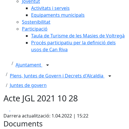
Joventut
Activitats i serveis
Equipaments municipals
Sostenibilitat
Participació
Taula de Turisme de les Masies de Voltregà
Procés participatiu per la definició dels
usos de Can Riva
Ajuntament
Plens, Juntes de Govern i Decrets d'Alcaldia
Juntes de govern
Acte JGL 2021 10 28
Facebook
X
Darrera actualització: 1.04.2022 | 15:22
Documents