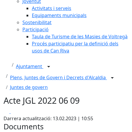
Joventut
Activitats i serveis
Equipaments municipals
Sostenibilitat
Participació
Taula de Turisme de les Masies de Voltregà
Procés participatiu per la definició dels
usos de Can Riva
Ajuntament
Plens, Juntes de Govern i Decrets d'Alcaldia
Juntes de govern
Acte JGL 2022 06 09
Facebook
X
Darrera actualització: 13.02.2023 | 10:55
Documents