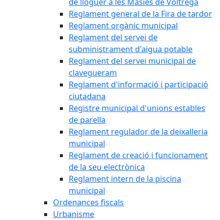
de lloguer a les Masies de Voltregà
Reglament general de la Fira de tardor
Reglament orgànic municipal
Reglament del servei de
subministrament d'aigua potable
Reglament del servei municipal de
clavegueram
Reglament d'informació i participació
ciutadana
Registre municipal d'unions estables
de parella
Reglament regulador de la deixalleria
municipal
Reglament de creació i funcionament
de la seu electrònica
Reglament intern de la piscina
municipal
Ordenances fiscals
Urbanisme