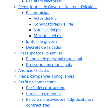
Resultats electorals
Plens, Juntes de Govern i Decrets d'Alcaldia
Ple municipal
Actes del Ple
Convocatòries del Ple
Notícies del ple
Mocions del ple
Juntes de govern
Decrets de l'alcadia
Pressupostos i plantilles
Plantilla de personal municipal
Pressupostos municipals
Anuncis / Edictes
Plans, campanyes i programes
Perfil de contractant
Perfil del contractant
Contractes menors
Relació de proveïdors, adjudicataris i
contractistes