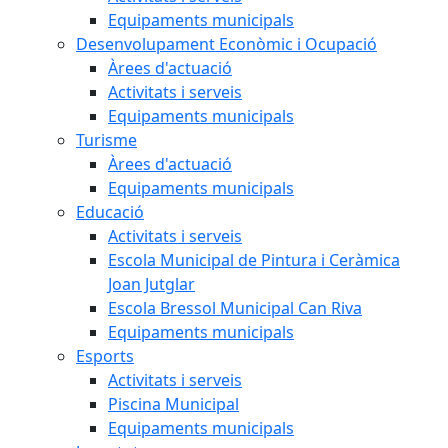
Equipaments municipals
Desenvolupament Econòmic i Ocupació
Àrees d'actuació
Activitats i serveis
Equipaments municipals
Turisme
Àrees d'actuació
Equipaments municipals
Educació
Activitats i serveis
Escola Municipal de Pintura i Ceràmica
Joan Jutglar
Escola Bressol Municipal Can Riva
Equipaments municipals
Esports
Activitats i serveis
Piscina Municipal
Equipaments municipals