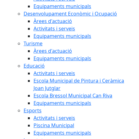
Equipaments municipals
Desenvolupament Econòmic i Ocupació
Àrees d'actuació
Activitats i serveis
Equipaments municipals
Turisme
Àrees d'actuació
Equipaments municipals
Educació
Activitats i serveis
Escola Municipal de Pintura i Ceràmica
Joan Jutglar
Escola Bressol Municipal Can Riva
Equipaments municipals
Esports
Activitats i serveis
Piscina Municipal
Equipaments municipals