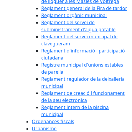
de lloguer a les Masies de Voltregà
Reglament general de la Fira de tardor
Reglament orgànic municipal
Reglament del servei de
subministrament d'aigua potable
Reglament del servei municipal de
clavegueram
Reglament d'informació i participació
ciutadana
Registre municipal d'unions estables
de parella
Reglament regulador de la deixalleria
municipal
Reglament de creació i funcionament
de la seu electrònica
Reglament intern de la piscina
municipal
Ordenances fiscals
Urbanisme