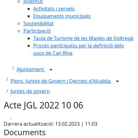
Joventut
Activitats i serveis
Equipaments municipals
Sostenibilitat
Participació
Taula de Turisme de les Masies de Voltregà
Procés participatiu per la definició dels
usos de Can Riva
Ajuntament
Plens, Juntes de Govern i Decrets d'Alcaldia
Juntes de govern
Acte JGL 2022 10 06
Facebook
X
Darrera actualització: 13.02.2023 | 11:03
Documents