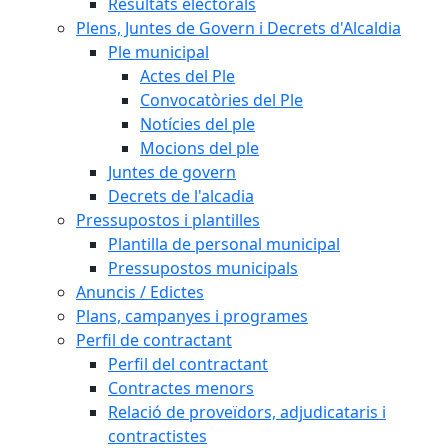
Resultats electorals
Plens, Juntes de Govern i Decrets d'Alcaldia
Ple municipal
Actes del Ple
Convocatòries del Ple
Notícies del ple
Mocions del ple
Juntes de govern
Decrets de l'alcadia
Pressupostos i plantilles
Plantilla de personal municipal
Pressupostos municipals
Anuncis / Edictes
Plans, campanyes i programes
Perfil de contractant
Perfil del contractant
Contractes menors
Relació de proveïdors, adjudicataris i
contractistes