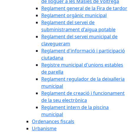
de lloguer a les Masies de Voltregà
Reglament general de la Fira de tardor
Reglament orgànic municipal
Reglament del servei de
subministrament d'aigua potable
Reglament del servei municipal de
clavegueram
Reglament d'informació i participació
ciutadana
Registre municipal d'unions estables
de parella
Reglament regulador de la deixalleria
municipal
Reglament de creació i funcionament
de la seu electrònica
Reglament intern de la piscina
municipal
Ordenances fiscals
Urbanisme