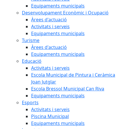
Equipaments municipals
Desenvolupament Econòmic i Ocupació
Àrees d'actuació
Activitats i serveis
Equipaments municipals
Turisme
Àrees d'actuació
Equipaments municipals
Educació
Activitats i serveis
Escola Municipal de Pintura i Ceràmica
Joan Jutglar
Escola Bressol Municipal Can Riva
Equipaments municipals
Esports
Activitats i serveis
Piscina Municipal
Equipaments municipals