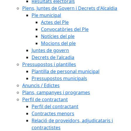
Resultats electorals
Plens, Juntes de Govern i Decrets d'Alcaldia
Ple municipal
Actes del Ple
Convocatòries del Ple
Notícies del ple
Mocions del ple
Juntes de govern
Decrets de l'alcadia
Pressupostos i plantilles
Plantilla de personal municipal
Pressupostos municipals
Anuncis / Edictes
Plans, campanyes i programes
Perfil de contractant
Perfil del contractant
Contractes menors
Relació de proveïdors, adjudicataris i
contractistes