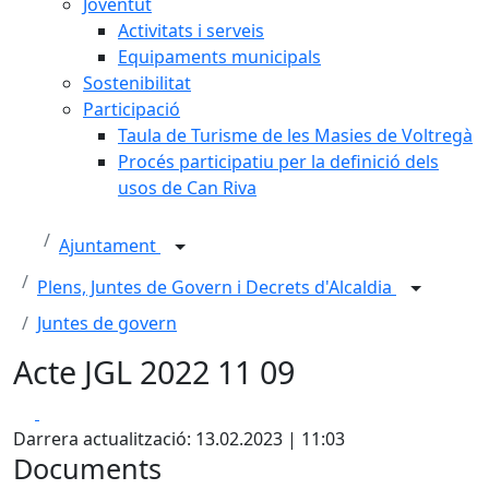
Joventut
Activitats i serveis
Equipaments municipals
Sostenibilitat
Participació
Taula de Turisme de les Masies de Voltregà
Procés participatiu per la definició dels
usos de Can Riva
Ajuntament
Plens, Juntes de Govern i Decrets d'Alcaldia
Juntes de govern
Acte JGL 2022 11 09
Facebook
X
Darrera actualització: 13.02.2023 | 11:03
Documents