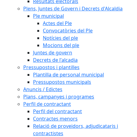
Resultats electorals
Plens, Juntes de Govern i Decrets d'Alcaldia
Ple municipal
Actes del Ple
Convocatòries del Ple
Notícies del ple
Mocions del ple
Juntes de govern
Decrets de l'alcadia
Pressupostos i plantilles
Plantilla de personal municipal
Pressupostos municipals
Anuncis / Edictes
Plans, campanyes i programes
Perfil de contractant
Perfil del contractant
Contractes menors
Relació de proveïdors, adjudicataris i
contractistes