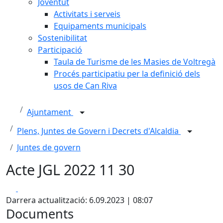
Joventut
Activitats i serveis
Equipaments municipals
Sostenibilitat
Participació
Taula de Turisme de les Masies de Voltregà
Procés participatiu per la definició dels
usos de Can Riva
Ajuntament
Plens, Juntes de Govern i Decrets d'Alcaldia
Juntes de govern
Acte JGL 2022 11 30
Facebook
X
Darrera actualització: 6.09.2023 | 08:07
Documents