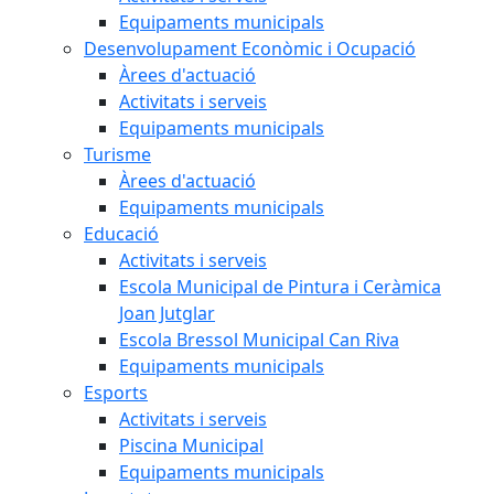
Equipaments municipals
Desenvolupament Econòmic i Ocupació
Àrees d'actuació
Activitats i serveis
Equipaments municipals
Turisme
Àrees d'actuació
Equipaments municipals
Educació
Activitats i serveis
Escola Municipal de Pintura i Ceràmica
Joan Jutglar
Escola Bressol Municipal Can Riva
Equipaments municipals
Esports
Activitats i serveis
Piscina Municipal
Equipaments municipals