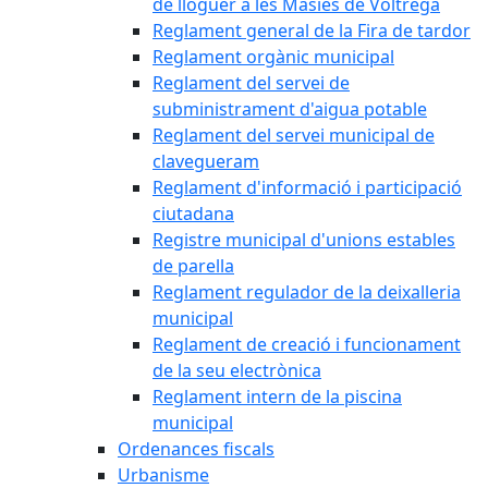
de lloguer a les Masies de Voltregà
Reglament general de la Fira de tardor
Reglament orgànic municipal
Reglament del servei de
subministrament d'aigua potable
Reglament del servei municipal de
clavegueram
Reglament d'informació i participació
ciutadana
Registre municipal d'unions estables
de parella
Reglament regulador de la deixalleria
municipal
Reglament de creació i funcionament
de la seu electrònica
Reglament intern de la piscina
municipal
Ordenances fiscals
Urbanisme