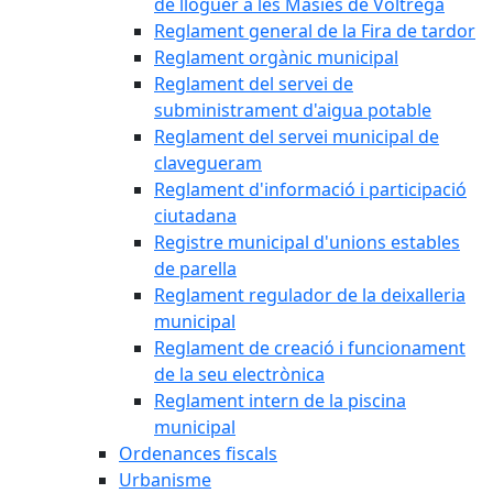
de lloguer a les Masies de Voltregà
Reglament general de la Fira de tardor
Reglament orgànic municipal
Reglament del servei de
subministrament d'aigua potable
Reglament del servei municipal de
clavegueram
Reglament d'informació i participació
ciutadana
Registre municipal d'unions estables
de parella
Reglament regulador de la deixalleria
municipal
Reglament de creació i funcionament
de la seu electrònica
Reglament intern de la piscina
municipal
Ordenances fiscals
Urbanisme