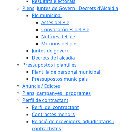
Resultats electorals
Plens, Juntes de Govern i Decrets d'Alcaldia
Ple municipal
Actes del Ple
Convocatòries del Ple
Notícies del ple
Mocions del ple
Juntes de govern
Decrets de l'alcadia
Pressupostos i plantilles
Plantilla de personal municipal
Pressupostos municipals
Anuncis / Edictes
Plans, campanyes i programes
Perfil de contractant
Perfil del contractant
Contractes menors
Relació de proveïdors, adjudicataris i
contractistes