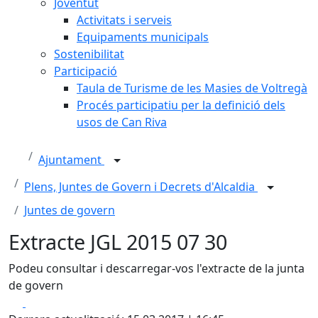
Joventut
Activitats i serveis
Equipaments municipals
Sostenibilitat
Participació
Taula de Turisme de les Masies de Voltregà
Procés participatiu per la definició dels
usos de Can Riva
Ajuntament
Plens, Juntes de Govern i Decrets d'Alcaldia
Juntes de govern
Extracte JGL 2015 07 30
Podeu consultar i descarregar-vos l'extracte de la junta
de govern
Facebook
X