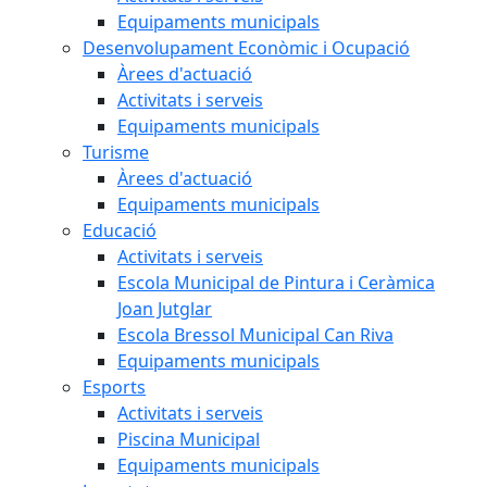
Equipaments municipals
Desenvolupament Econòmic i Ocupació
Àrees d'actuació
Activitats i serveis
Equipaments municipals
Turisme
Àrees d'actuació
Equipaments municipals
Educació
Activitats i serveis
Escola Municipal de Pintura i Ceràmica
Joan Jutglar
Escola Bressol Municipal Can Riva
Equipaments municipals
Esports
Activitats i serveis
Piscina Municipal
Equipaments municipals