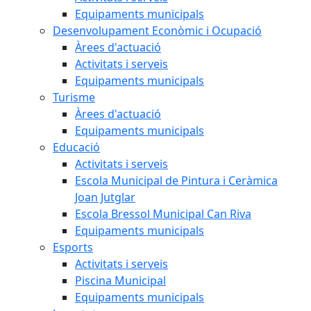
Equipaments municipals
Desenvolupament Econòmic i Ocupació
Àrees d'actuació
Activitats i serveis
Equipaments municipals
Turisme
Àrees d'actuació
Equipaments municipals
Educació
Activitats i serveis
Escola Municipal de Pintura i Ceràmica
Joan Jutglar
Escola Bressol Municipal Can Riva
Equipaments municipals
Esports
Activitats i serveis
Piscina Municipal
Equipaments municipals