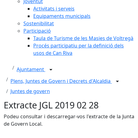
Joventut
Activitats i serveis
Equipaments municipals
Sostenibilitat
Participació
Taula de Turisme de les Masies de Voltregà
Procés participatiu per la definició dels
usos de Can Riva
Ajuntament
Plens, Juntes de Govern i Decrets d'Alcaldia
Juntes de govern
Extracte JGL 2019 02 28
Podeu consultar i descarregar-vos l'extracte de la Junta
de Govern Local.
Facebook
X