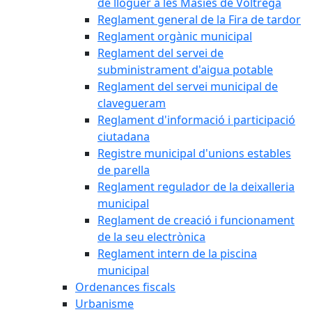
de lloguer a les Masies de Voltregà
Reglament general de la Fira de tardor
Reglament orgànic municipal
Reglament del servei de
subministrament d'aigua potable
Reglament del servei municipal de
clavegueram
Reglament d'informació i participació
ciutadana
Registre municipal d'unions estables
de parella
Reglament regulador de la deixalleria
municipal
Reglament de creació i funcionament
de la seu electrònica
Reglament intern de la piscina
municipal
Ordenances fiscals
Urbanisme