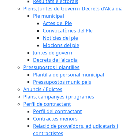
Resultats electorals
Plens, Juntes de Govern i Decrets d'Alcaldia
Ple municipal
Actes del Ple
Convocatòries del Ple
Notícies del ple
Mocions del ple
Juntes de govern
Decrets de l'alcadia
Pressupostos i plantilles
Plantilla de personal municipal
Pressupostos municipals
Anuncis / Edictes
Plans, campanyes i programes
Perfil de contractant
Perfil del contractant
Contractes menors
Relació de proveïdors, adjudicataris i
contractistes