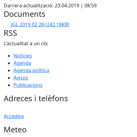
Darrera actualització: 23.04.2019 | 08:59
Documents
JGL 2019 02 28
(242.18KB)
RSS
L'actualitat a un clic
Notícies
Agenda
Agenda política
Avisos
Publicacions
Adreces i telèfons
Accedeix
Meteo