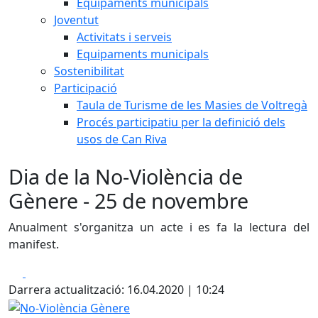
Equipaments municipals
Joventut
Activitats i serveis
Equipaments municipals
Sostenibilitat
Participació
Taula de Turisme de les Masies de Voltregà
Procés participatiu per la definició dels
usos de Can Riva
Dia de la No-Violència de
Gènere - 25 de novembre
Anualment s'organitza un acte i es fa la lectura del
manifest.
Facebook
X
Darrera actualització: 16.04.2020 | 10:24
No-Violència Gènere