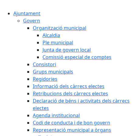
Cercar:
Ajuntament
Govern
Organització municipal
Alcaldia
Ple municipal
Junta de govern local
Comissió especial de comptes
Consistori
Grups municipals
Regidories
Informació dels càrrecs electes
Retribucions dels càrrecs electes
Declaració de béns i activitats dels càrrecs
electes
Agenda institucional
Codi de conducta i de bon govern
Representació municipal a òrgans