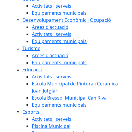
Activitats i serveis
Equipaments municipals
Desenvolupament Econòmic i Ocupació
Àrees d'actuació
Activitats i serveis
Equipaments municipals
Turisme
Àrees d'actuació
Equipaments municipals
Educació
Activitats i serveis
Escola Municipal de Pintura i Ceràmica
Joan Jutglar
Escola Bressol Municipal Can Riva
Equipaments municipals
Esports
Activitats i serveis
Piscina Municipal