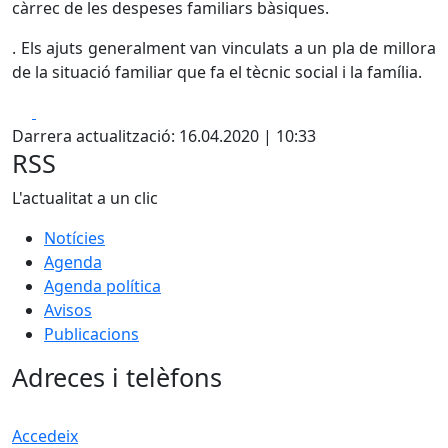
càrrec de les despeses familiars bàsiques.
. Els ajuts generalment van vinculats a un pla de millora
de la situació familiar que fa el tècnic social i la família.
Facebook
X
Darrera actualització: 16.04.2020 | 10:33
RSS
L'actualitat a un clic
Notícies
Agenda
Agenda política
Avisos
Publicacions
Adreces i telèfons
Accedeix