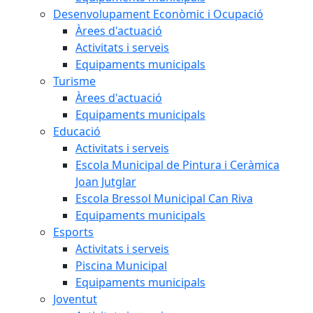
Desenvolupament Econòmic i Ocupació
Àrees d'actuació
Activitats i serveis
Equipaments municipals
Turisme
Àrees d'actuació
Equipaments municipals
Educació
Activitats i serveis
Escola Municipal de Pintura i Ceràmica
Joan Jutglar
Escola Bressol Municipal Can Riva
Equipaments municipals
Esports
Activitats i serveis
Piscina Municipal
Equipaments municipals
Joventut