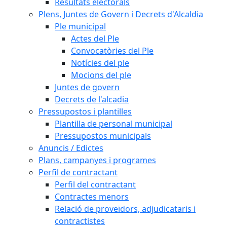
Resultats electorals
Plens, Juntes de Govern i Decrets d'Alcaldia
Ple municipal
Actes del Ple
Convocatòries del Ple
Notícies del ple
Mocions del ple
Juntes de govern
Decrets de l'alcadia
Pressupostos i plantilles
Plantilla de personal municipal
Pressupostos municipals
Anuncis / Edictes
Plans, campanyes i programes
Perfil de contractant
Perfil del contractant
Contractes menors
Relació de proveïdors, adjudicataris i
contractistes