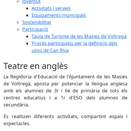
Joventut
Activitats i serveis
Equipaments municipals
Sostenibilitat
Participació
Taula de Turisme de les Masies de Voltregà
Procés participatiu per la definició dels
usos de Can Riva
Teatre en anglès
La Regidoria d'Educació de l'Ajuntament de les Masies
de Voltregà, aposta per potenciar la llengua anglesa
amb els alumnes de 3r i 6è de primària de tots els
centres educatius i a 1r d'ESO dels alumnes de
secundària.
Es realitzen diferents activitats, compartint espais i
espectacles.