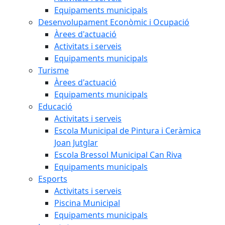
Equipaments municipals
Desenvolupament Econòmic i Ocupació
Àrees d'actuació
Activitats i serveis
Equipaments municipals
Turisme
Àrees d'actuació
Equipaments municipals
Educació
Activitats i serveis
Escola Municipal de Pintura i Ceràmica
Joan Jutglar
Escola Bressol Municipal Can Riva
Equipaments municipals
Esports
Activitats i serveis
Piscina Municipal
Equipaments municipals