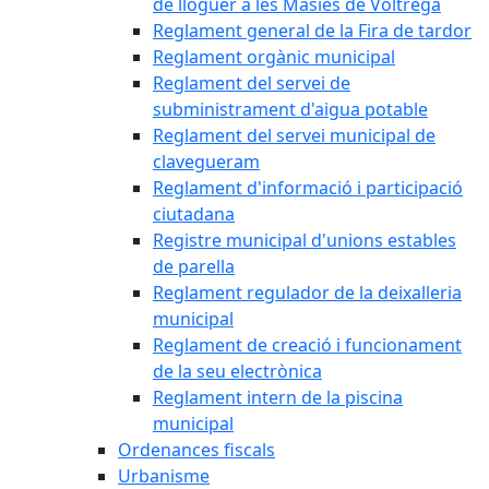
de lloguer a les Masies de Voltregà
Reglament general de la Fira de tardor
Reglament orgànic municipal
Reglament del servei de
subministrament d'aigua potable
Reglament del servei municipal de
clavegueram
Reglament d'informació i participació
ciutadana
Registre municipal d'unions estables
de parella
Reglament regulador de la deixalleria
municipal
Reglament de creació i funcionament
de la seu electrònica
Reglament intern de la piscina
municipal
Ordenances fiscals
Urbanisme