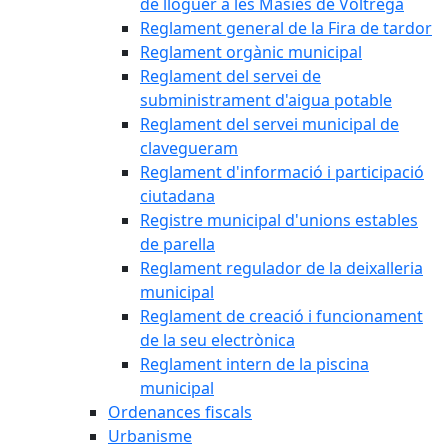
de lloguer a les Masies de Voltregà
Reglament general de la Fira de tardor
Reglament orgànic municipal
Reglament del servei de
subministrament d'aigua potable
Reglament del servei municipal de
clavegueram
Reglament d'informació i participació
ciutadana
Registre municipal d'unions estables
de parella
Reglament regulador de la deixalleria
municipal
Reglament de creació i funcionament
de la seu electrònica
Reglament intern de la piscina
municipal
Ordenances fiscals
Urbanisme