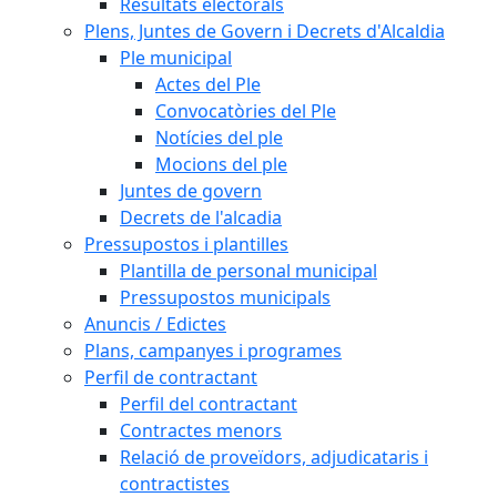
Resultats electorals
Plens, Juntes de Govern i Decrets d'Alcaldia
Ple municipal
Actes del Ple
Convocatòries del Ple
Notícies del ple
Mocions del ple
Juntes de govern
Decrets de l'alcadia
Pressupostos i plantilles
Plantilla de personal municipal
Pressupostos municipals
Anuncis / Edictes
Plans, campanyes i programes
Perfil de contractant
Perfil del contractant
Contractes menors
Relació de proveïdors, adjudicataris i
contractistes