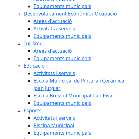
Equipaments municipals
Desenvolupament Econòmic i Ocupació
Àrees d'actuació
Activitats i serveis
Equipaments municipals
Turisme
Àrees d'actuació
Equipaments municipals
Educació
Activitats i serveis
Escola Municipal de Pintura i Ceràmica
Joan Jutglar
Escola Bressol Municipal Can Riva
Equipaments municipals
Esports
Activitats i serveis
Piscina Municipal
Equipaments municipals