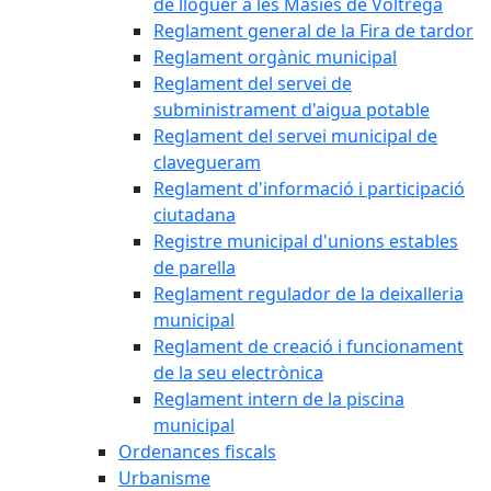
de lloguer a les Masies de Voltregà
Reglament general de la Fira de tardor
Reglament orgànic municipal
Reglament del servei de
subministrament d'aigua potable
Reglament del servei municipal de
clavegueram
Reglament d'informació i participació
ciutadana
Registre municipal d'unions estables
de parella
Reglament regulador de la deixalleria
municipal
Reglament de creació i funcionament
de la seu electrònica
Reglament intern de la piscina
municipal
Ordenances fiscals
Urbanisme