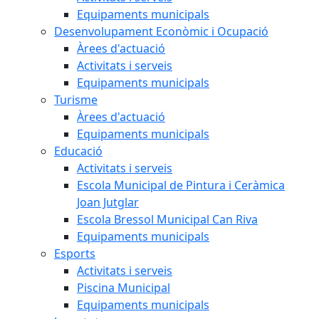
Equipaments municipals
Desenvolupament Econòmic i Ocupació
Àrees d'actuació
Activitats i serveis
Equipaments municipals
Turisme
Àrees d'actuació
Equipaments municipals
Educació
Activitats i serveis
Escola Municipal de Pintura i Ceràmica
Joan Jutglar
Escola Bressol Municipal Can Riva
Equipaments municipals
Esports
Activitats i serveis
Piscina Municipal
Equipaments municipals