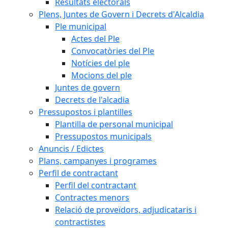
Resultats electorals
Plens, Juntes de Govern i Decrets d'Alcaldia
Ple municipal
Actes del Ple
Convocatòries del Ple
Notícies del ple
Mocions del ple
Juntes de govern
Decrets de l'alcadia
Pressupostos i plantilles
Plantilla de personal municipal
Pressupostos municipals
Anuncis / Edictes
Plans, campanyes i programes
Perfil de contractant
Perfil del contractant
Contractes menors
Relació de proveïdors, adjudicataris i
contractistes