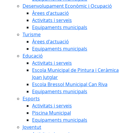
Desenvolupament Econòmic i Ocupació
Àrees d'actuació
Activitats i serveis
Equipaments municipals
Turisme
Àrees d'actuació
Equipaments municipals
Educació
Activitats i serveis
Escola Municipal de Pintura i Ceràmica
Joan Jutglar
Escola Bressol Municipal Can Riva
Equipaments municipals
Esports
Activitats i serveis
Piscina Municipal
Equipaments municipals
Joventut