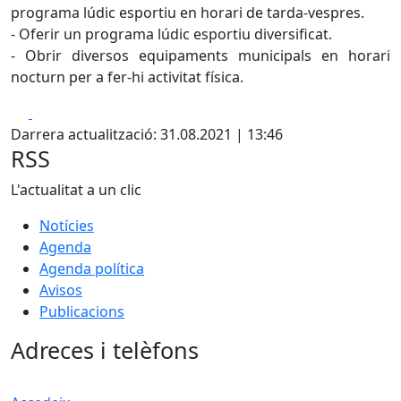
programa lúdic esportiu en horari de tarda-vespres.
- Oferir un programa lúdic esportiu diversificat.
- Obrir diversos equipaments municipals en horari
nocturn per a fer-hi activitat física.
Facebook
X
Darrera actualització: 31.08.2021 | 13:46
RSS
L'actualitat a un clic
Notícies
Agenda
Agenda política
Avisos
Publicacions
Adreces i telèfons