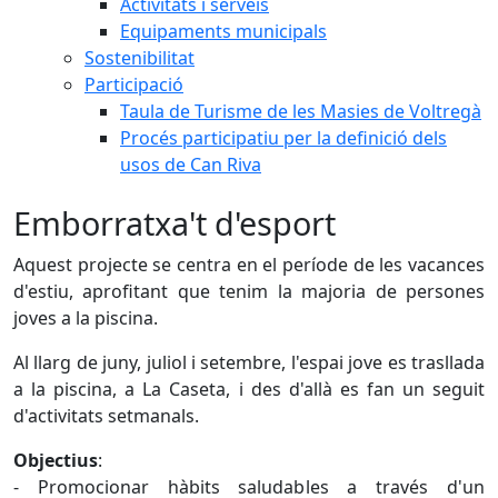
Activitats i serveis
Equipaments municipals
Sostenibilitat
Participació
Taula de Turisme de les Masies de Voltregà
Procés participatiu per la definició dels
usos de Can Riva
Emborratxa't d'esport
Aquest projecte se centra en el període de les vacances
d'estiu, aprofitant que tenim la majoria de persones
joves a la piscina.
Al llarg de juny, juliol i setembre, l'espai jove es trasllada
a la piscina, a La Caseta, i des d'allà es fan un seguit
d'activitats setmanals.
Objectius
:
- Promocionar hàbits saludables a través d'un