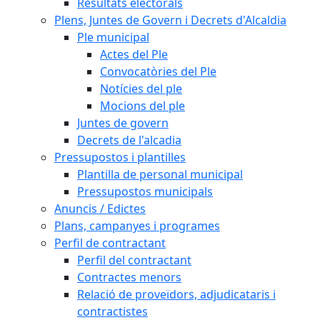
Resultats electorals
Plens, Juntes de Govern i Decrets d'Alcaldia
Ple municipal
Actes del Ple
Convocatòries del Ple
Notícies del ple
Mocions del ple
Juntes de govern
Decrets de l'alcadia
Pressupostos i plantilles
Plantilla de personal municipal
Pressupostos municipals
Anuncis / Edictes
Plans, campanyes i programes
Perfil de contractant
Perfil del contractant
Contractes menors
Relació de proveïdors, adjudicataris i
contractistes