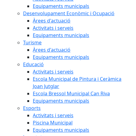
Equipaments municipals
Desenvolupament Econòmic i Ocupació
Àrees d'actuació
Activitats i serveis
Equipaments municipals
Turisme
Àrees d'actuació
Equipaments municipals
Educació
Activitats i serveis
Escola Municipal de Pintura i Ceràmica
Joan Jutglar
Escola Bressol Municipal Can Riva
Equipaments municipals
Esports
Activitats i serveis
Piscina Municipal
Equipaments municipals