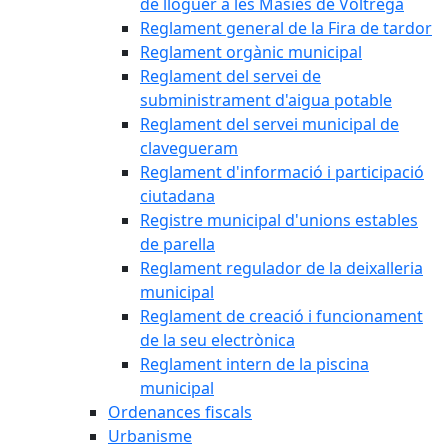
de lloguer a les Masies de Voltregà
Reglament general de la Fira de tardor
Reglament orgànic municipal
Reglament del servei de
subministrament d'aigua potable
Reglament del servei municipal de
clavegueram
Reglament d'informació i participació
ciutadana
Registre municipal d'unions estables
de parella
Reglament regulador de la deixalleria
municipal
Reglament de creació i funcionament
de la seu electrònica
Reglament intern de la piscina
municipal
Ordenances fiscals
Urbanisme